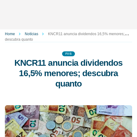
Home
Notícias
KNCR11 anuncia dividendos 16,5% menores;
descubra quanto
FIIS
KNCR11 anuncia dividendos
16,5% menores; descubra
quanto