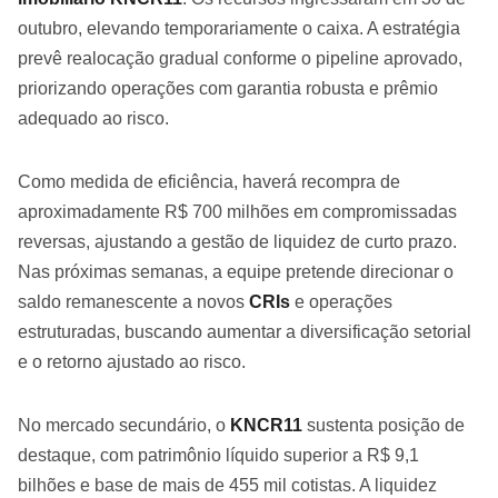
outubro, elevando temporariamente o caixa. A estratégia
prevê realocação gradual conforme o pipeline aprovado,
priorizando operações com garantia robusta e prêmio
adequado ao risco.
Como medida de eficiência, haverá recompra de
aproximadamente R$ 700 milhões em compromissadas
reversas, ajustando a gestão de liquidez de curto prazo.
Nas próximas semanas, a equipe pretende direcionar o
saldo remanescente a novos
CRIs
e operações
estruturadas, buscando aumentar a diversificação setorial
e o retorno ajustado ao risco.
No mercado secundário, o
KNCR11
sustenta posição de
destaque, com patrimônio líquido superior a R$ 9,1
bilhões e base de mais de 455 mil cotistas. A liquidez