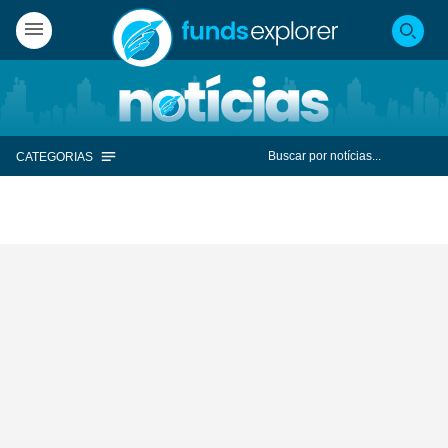
CATEGORIAS