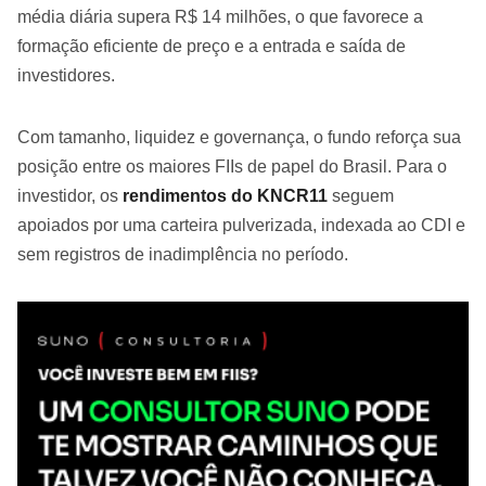
média diária supera R$ 14 milhões, o que favorece a
formação eficiente de preço e a entrada e saída de
investidores.
Com tamanho, liquidez e governança, o fundo reforça sua
posição entre os maiores FIIs de papel do Brasil. Para o
investidor, os
rendimentos do KNCR11
seguem
apoiados por uma carteira pulverizada, indexada ao CDI e
sem registros de inadimplência no período.