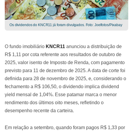
Os dividendos do KNCR11 já foram divulgados. Foto: Joelfotos/Pixabay
O fundo imobiliário
KNCR11
anunciou a distribuição de
R$ 1,11 por cota referente aos resultados de outubro de
2025, valor isento de Imposto de Renda, com pagamento
previsto para 11 de dezembro de 2025. A data de corte foi
definida para 28 de novembro de 2025, e, considerando o
fechamento a R$ 106,50, o dividendo implica dividend
yield mensal de 1,04%. Esse patamar marca o menor
rendimento dos últimos oito meses, refletindo o
desempenho recente da carteira.
Em relação a setembro, quando foram pagos R$ 1,33 por