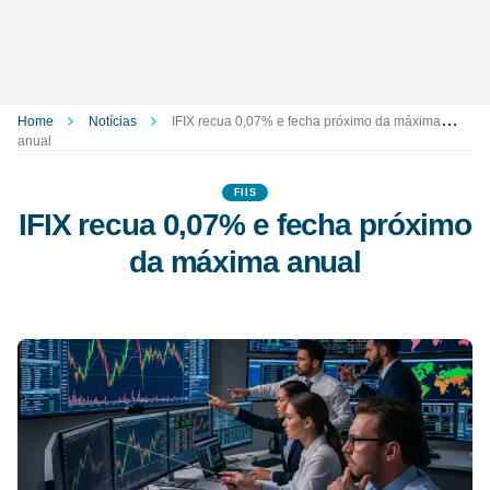
Home
Notícias
IFIX recua 0,07% e fecha próximo da máxima
anual
FIIS
IFIX recua 0,07% e fecha próximo
da máxima anual