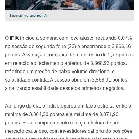
Imagem gerada por IA
O
IFIX
iniciou a semana com leve ajuste, recuando 0,07%
na sessão de segunda-feira (23) e encerrando a 3.866,16
pontos. A variação corresponde a um recuo de 2,77 pontos
em relação ao fechamento anterior, de 3.868,93 pontos,
refletindo um pregão de baixo volume direcional e
volatilidade contida. A sessão abriu em 3.868,91 pontos,
sinalizando estabilidade desde os primeiros negócios.
Ao longo do dia, o índice operou em faixa estreita, entre a
mínima de 3.864,20 pontos e a máxima de 3.871,90
pontos. Esse comportamento reforça a leitura de um
mercado cauteloso, com investidores calibrando posições