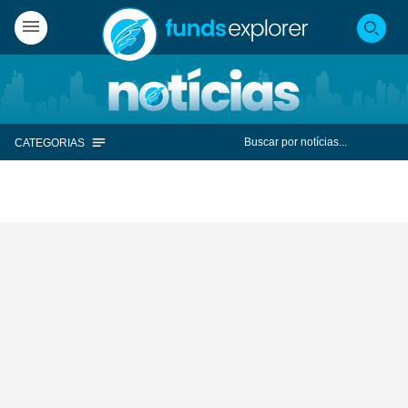
CATEGORIAS