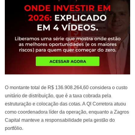
O montante total de R$ 136.908.264,60 considera o custo
unitário de distribuição, que é a taxa cobrada pela
estruturação e colocação das cotas. A QI Corretora atuou
como coordenadora líder da operação, enquanto a Zagros
Capital manteve a responsabilidade pela gestão do
portfólio.