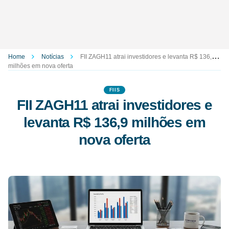
Home
Notícias
FII ZAGH11 atrai investidores e levanta R$ 136,9
milhões em nova oferta
FIIS
FII ZAGH11 atrai investidores e
levanta R$ 136,9 milhões em
nova oferta