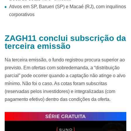
Ativos em SP, Barueri (SP) e Macaé (RJ), com inquilinos
corporativos
ZAGH11 conclui subscrição da
terceira emissão
Na terceira emissão, o fundo registrou procura superior ao
previsto. Em ofertas com sobredemanda, a “distribuição
parcial” pode ocorrer quando a captação não atinge o alvo
mínimo. Não foi o caso. As cotas foram subscritas
(reservadas pelos investidores) e integralizadas (com
pagamento efetivo) dentro das condições da oferta.