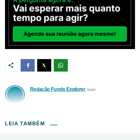
Redação Funds Explorer
Autor
LEIA TAMBÉM