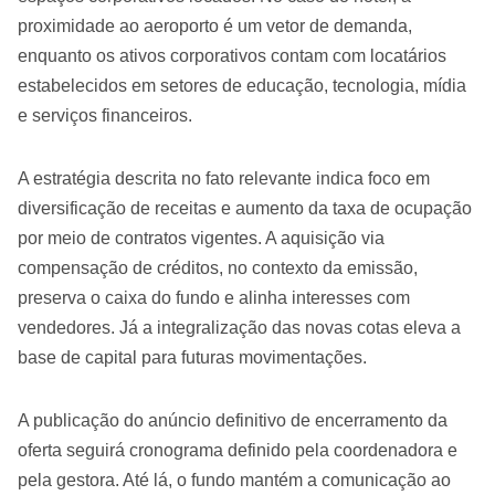
proximidade ao aeroporto é um vetor de demanda,
enquanto os ativos corporativos contam com locatários
estabelecidos em setores de educação, tecnologia, mídia
e serviços financeiros.
A estratégia descrita no fato relevante indica foco em
diversificação de receitas e aumento da taxa de ocupação
por meio de contratos vigentes. A aquisição via
compensação de créditos, no contexto da emissão,
preserva o caixa do fundo e alinha interesses com
vendedores. Já a integralização das novas cotas eleva a
base de capital para futuras movimentações.
A publicação do anúncio definitivo de encerramento da
oferta seguirá cronograma definido pela coordenadora e
pela gestora. Até lá, o fundo mantém a comunicação ao