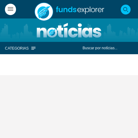
CATEGORIAS