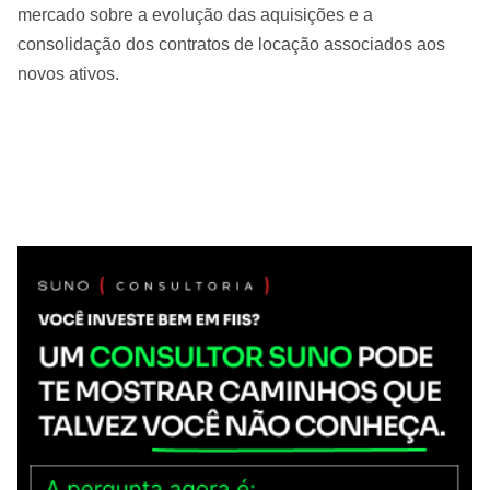
mercado sobre a evolução das aquisições e a
consolidação dos contratos de locação associados aos
novos ativos.