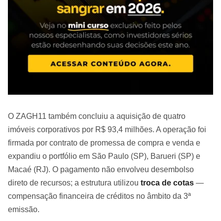
O ZAGH11 também concluiu a aquisição de quatro
imóveis corporativos por R$ 93,4 milhões. A operação foi
firmada por contrato de promessa de compra e venda e
expandiu o portfólio em São Paulo (SP), Barueri (SP) e
Macaé (RJ). O pagamento não envolveu desembolso
direto de recursos; a estrutura utilizou
troca de cotas
—
compensação financeira de créditos no âmbito da 3ª
emissão.