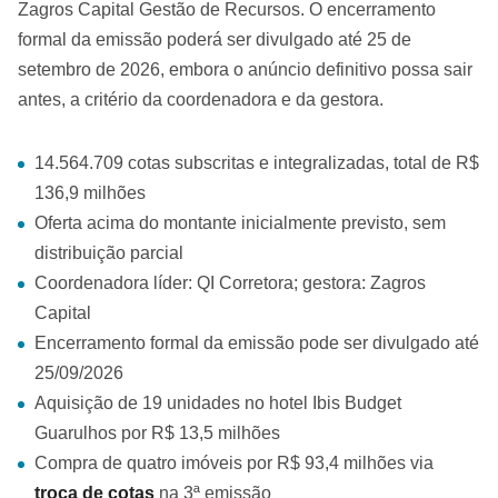
Zagros Capital Gestão de Recursos. O encerramento
formal da emissão poderá ser divulgado até 25 de
setembro de 2026, embora o anúncio definitivo possa sair
antes, a critério da coordenadora e da gestora.
14.564.709 cotas subscritas e integralizadas, total de R$
136,9 milhões
Oferta acima do montante inicialmente previsto, sem
distribuição parcial
Coordenadora líder: QI Corretora; gestora: Zagros
Capital
Encerramento formal da emissão pode ser divulgado até
25/09/2026
Aquisição de 19 unidades no hotel Ibis Budget
Guarulhos por R$ 13,5 milhões
Compra de quatro imóveis por R$ 93,4 milhões via
troca de cotas
na 3ª emissão