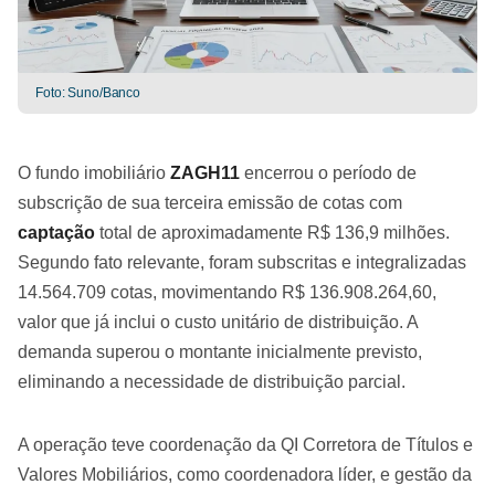
Foto: Suno/Banco
O fundo imobiliário
ZAGH11
encerrou o período de
subscrição de sua terceira emissão de cotas com
captação
total de aproximadamente R$ 136,9 milhões.
Segundo fato relevante, foram subscritas e integralizadas
14.564.709 cotas, movimentando R$ 136.908.264,60,
valor que já inclui o custo unitário de distribuição. A
demanda superou o montante inicialmente previsto,
eliminando a necessidade de distribuição parcial.
A operação teve coordenação da QI Corretora de Títulos e
Valores Mobiliários, como coordenadora líder, e gestão da