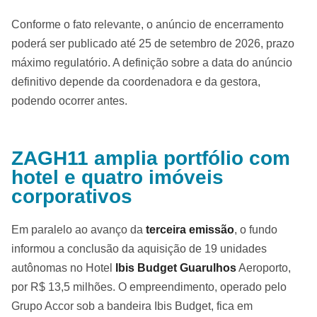
Conforme o fato relevante, o anúncio de encerramento
poderá ser publicado até 25 de setembro de 2026, prazo
máximo regulatório. A definição sobre a data do anúncio
definitivo depende da coordenadora e da gestora,
podendo ocorrer antes.
ZAGH11 amplia portfólio com
hotel e quatro imóveis
corporativos
Em paralelo ao avanço da
terceira emissão
, o fundo
informou a conclusão da aquisição de 19 unidades
autônomas no Hotel
Ibis Budget Guarulhos
Aeroporto,
por R$ 13,5 milhões. O empreendimento, operado pelo
Grupo Accor sob a bandeira Ibis Budget, fica em