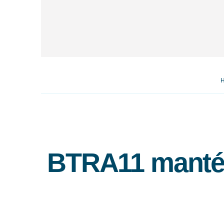
BTRA11 mantém