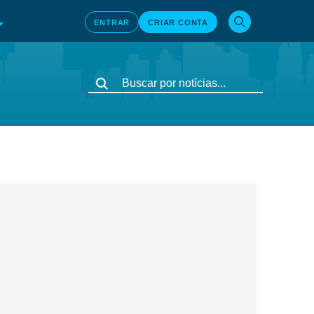
ENTRAR
CRIAR CONTA