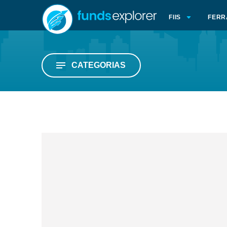
FIIS
FERR
CATEGORIAS