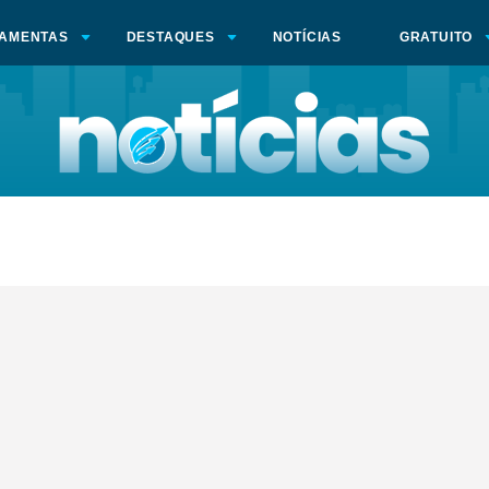
AMENTAS
DESTAQUES
NOTÍCIAS
GRATUITO