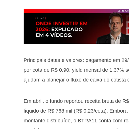
Principais datas e valores: pagamento em 29
por cota de R$ 0,90; yield mensal de 1,37% 
ajudam a planejar o fluxo de caixa do cotista e
Em abril, o fundo reportou receita bruta de R$
líquido de R$ 768 mil (R$ 0,23/cota). Embora 
montante distribuído, o BTRA11 conta com re