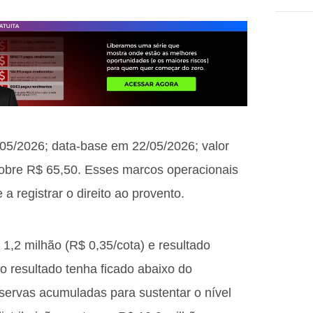
/05/2026; data-base em 22/05/2026; valor
sobre R$ 65,50. Esses marcos operacionais
 a registrar o direito ao provento.
 1,2 milhão (R$ 0,35/cota) e resultado
o resultado tenha ficado abaixo do
servas acumuladas para sustentar o nível