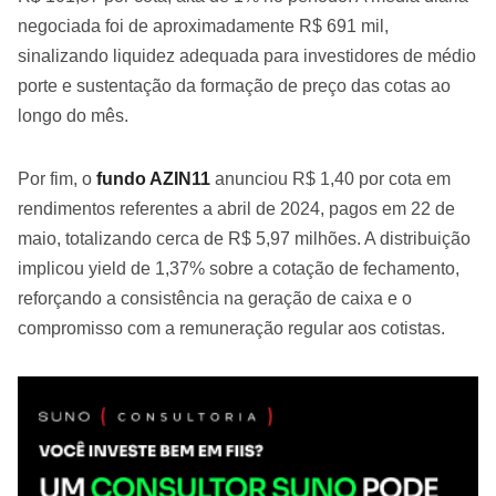
negociada foi de aproximadamente R$ 691 mil,
sinalizando liquidez adequada para investidores de médio
porte e sustentação da formação de preço das cotas ao
longo do mês.
Por fim, o
fundo AZIN11
anunciou R$ 1,40 por cota em
rendimentos referentes a abril de 2024, pagos em 22 de
maio, totalizando cerca de R$ 5,97 milhões. A distribuição
implicou yield de 1,37% sobre a cotação de fechamento,
reforçando a consistência na geração de caixa e o
compromisso com a remuneração regular aos cotistas.