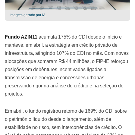
Imagem gerada por IA
Fundo AZIN11
acumula 175% do CDI desde o início e
manteve, em abril, a estratégia em crédito privado de
infraestrutura, atingindo 107% do CDI no mês. Com novas
alocações que somaram R$ 44 milhões, o FIP-IE reforçou
posições em debêntures incentivadas ligadas a
transmissão de energia e concessões urbanas,
preservando rigor na análise de crédito e na seleção de
projetos.
Em abril, o fundo registrou retorno de 169% do CDI sobre
o patrimônio líquido desde o lançamento, além de
estabilidade no risco, sem intercorrências de crédito. O