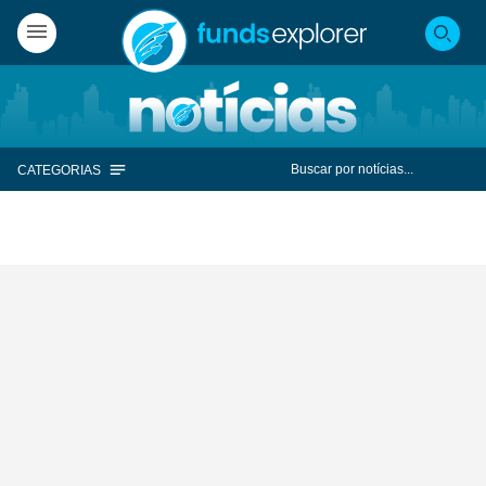
CATEGORIAS