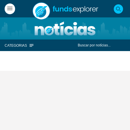
CATEGORIAS