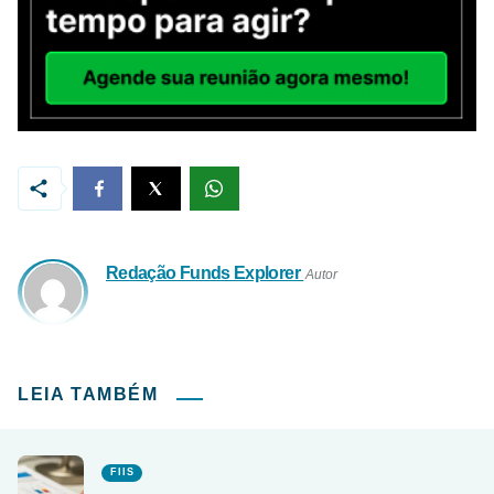
Redação Funds Explorer
Autor
LEIA TAMBÉM
FIIS