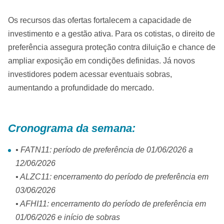
Os recursos das ofertas fortalecem a capacidade de
investimento e a gestão ativa. Para os cotistas, o direito de
preferência assegura proteção contra diluição e chance de
ampliar exposição em condições definidas. Já novos
investidores podem acessar eventuais sobras,
aumentando a profundidade do mercado.
Cronograma da semana:
• FATN11: período de preferência de 01/06/2026 a
12/06/2026
• ALZC11: encerramento do período de preferência em
03/06/2026
• AFHI11: encerramento do período de preferência em
01/06/2026 e início de sobras