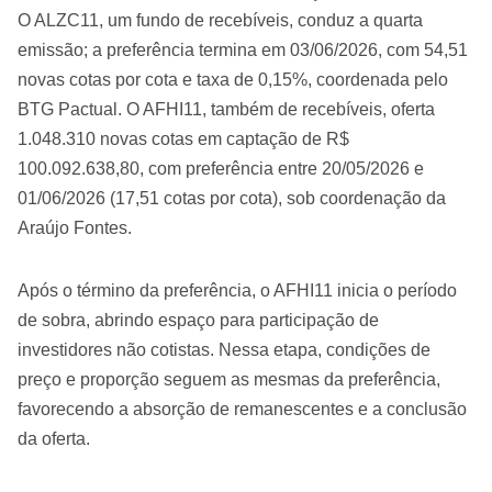
O ALZC11, um fundo de recebíveis, conduz a quarta
emissão; a preferência termina em 03/06/2026, com 54,51
novas cotas por cota e taxa de 0,15%, coordenada pelo
BTG Pactual. O AFHI11, também de recebíveis, oferta
1.048.310 novas cotas em captação de R$
100.092.638,80, com preferência entre 20/05/2026 e
01/06/2026 (17,51 cotas por cota), sob coordenação da
Araújo Fontes.
Após o término da preferência, o AFHI11 inicia o período
de sobra, abrindo espaço para participação de
investidores não cotistas. Nessa etapa, condições de
preço e proporção seguem as mesmas da preferência,
favorecendo a absorção de remanescentes e a conclusão
da oferta.