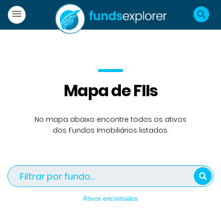
Mapa de FIIs
No mapa abaixo encontre todos os ativos
dos Fundos Imobiliários listados.
Ativos encontrados