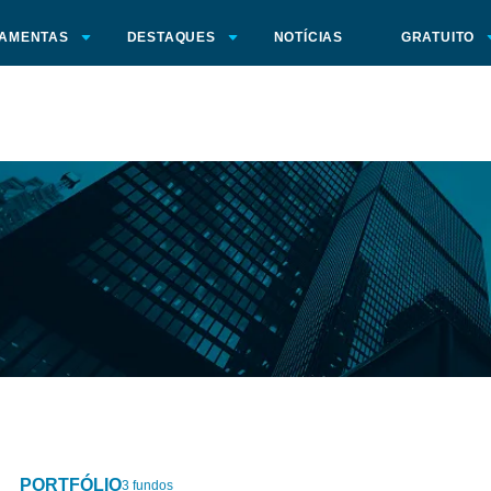
AMENTAS
DESTAQUES
NOTÍCIAS
GRATUITO
PORTFÓLIO
3 fundos