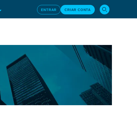
ENTRAR
CRIAR CONTA