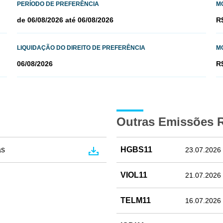
PERÍODO DE PREFERÊNCIA
M
de 06/08/2026 até 06/08/2026
R
LIQUIDAÇÃO DO DIREITO DE PREFERÊNCIA
M
06/08/2026
R
Outras Emissões 
as
HGBS11
23.07.2026
VIOL11
21.07.2026
TELM11
16.07.2026