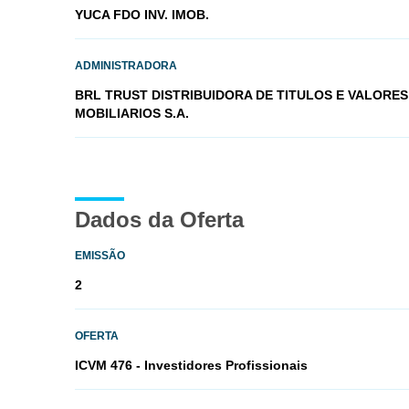
YUCA FDO INV. IMOB.
ADMINISTRADORA
BRL TRUST DISTRIBUIDORA DE TITULOS E VALORES
MOBILIARIOS S.A.
Dados da Oferta
EMISSÃO
2
OFERTA
ICVM 476 - Investidores Profissionais