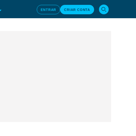
ENTRAR
CRIAR CONTA