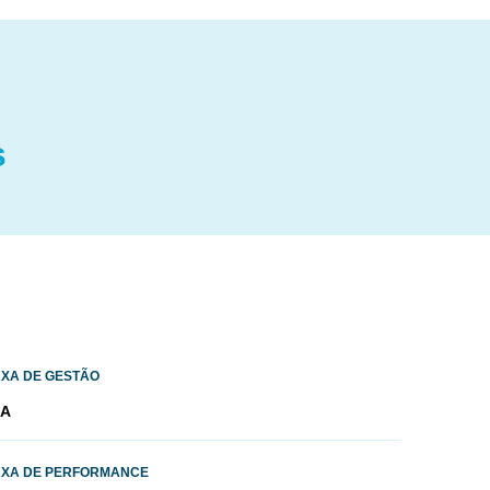
s
AXA DE GESTÃO
/A
AXA DE PERFORMANCE