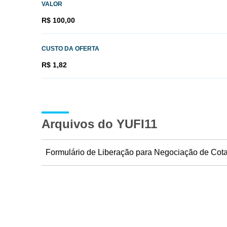
VALOR
R$ 100,00
CUSTO DA OFERTA
R$ 1,82
Arquivos do YUFI11
Formulário de Liberação para Negociação de Cot