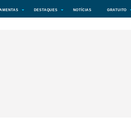
AMENTAS
DESTAQUES
NOTÍCIAS
GRATUITO