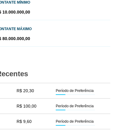
ONTANTE MÍNIMO
$ 10.000.000,00
ONTANTE MÁXIMO
$ 80.000.000,00
Recentes
R$ 20,30
Período de Preferência
R$ 100,00
Período de Preferência
R$ 9,60
Período de Preferência