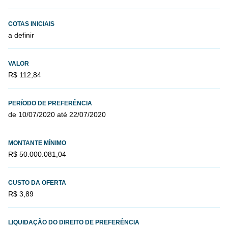
COTAS INICIAIS
a definir
VALOR
R$ 112,84
PERÍODO DE PREFERÊNCIA
de 10/07/2020 até 22/07/2020
MONTANTE MÍNIMO
R$ 50.000.081,04
CUSTO DA OFERTA
R$ 3,89
LIQUIDAÇÃO DO DIREITO DE PREFERÊNCIA