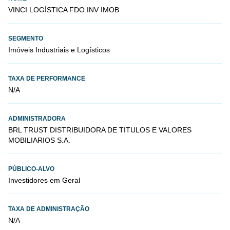
VINCI LOGÍSTICA FDO INV IMOB
SEGMENTO
Imóveis Industriais e Logísticos
TAXA DE PERFORMANCE
N/A
ADMINISTRADORA
BRL TRUST DISTRIBUIDORA DE TITULOS E VALORES
MOBILIARIOS S.A.
PÚBLICO-ALVO
Investidores em Geral
TAXA DE ADMINISTRAÇÃO
N/A