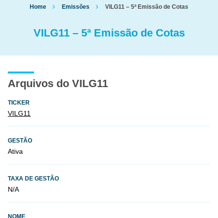
Home
Emissões
VILG11 – 5ª Emissão de Cotas
VILG11 – 5ª Emissão de Cotas
Arquivos do VILG11
TICKER
VILG11
GESTÃO
Ativa
TAXA DE GESTÃO
N/A
NOME