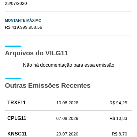
23/07/2020
MONTANTE MÁXIMO
R$ 419.999.958,56
Arquivos do VILG11
Não há documentação para essa emissão
Outras Emissões Recentes
TRXF11
10.08.2026
R$ 94,25
CPLG11
07.08.2026
R$ 10,83
KNSC11
29.07.2026
R$ 8,70