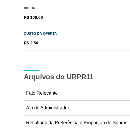
VALOR
R$ 100,00
CUSTO DA OFERTA
R$ 2,50
Arquivos do URPR11
Fato Relevante
Ato do Administrador
Resultado da Preferência e Proporção de Sobras