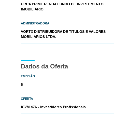
URCA PRIME RENDA FUNDO DE INVESTIMENTO
IMOBILIÁRIO
ADMINISTRADORA
VORTX DISTRIBUIDORA DE TITULOS E VALORES
MOBILIARIOS LTDA.
Dados da Oferta
EMISSÃO
6
OFERTA
ICVM 476 - Investidores Profissionais