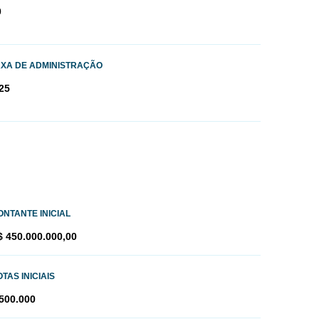
0
AXA DE ADMINISTRAÇÃO
25
ONTANTE INICIAL
$ 450.000.000,00
TAS INICIAIS
.500.000