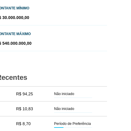
ONTANTE MÍNIMO
$ 30.000.000,00
ONTANTE MÁXIMO
$ 540.000.000,00
Recentes
R$ 94,25
Não iniciado
R$ 10,83
Não iniciado
R$ 8,70
Período de Preferência