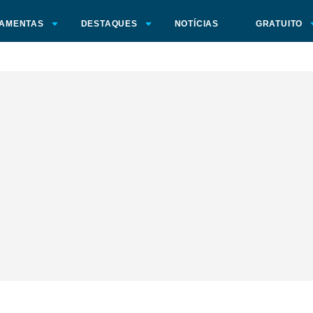
AMENTAS
DESTAQUES
NOTÍCIAS
GRATUITO