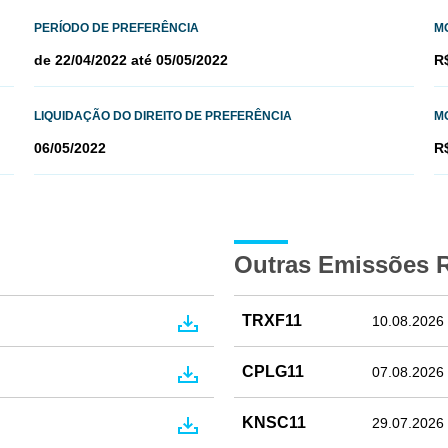
PERÍODO DE PREFERÊNCIA
M
de 22/04/2022 até 05/05/2022
R
LIQUIDAÇÃO DO DIREITO DE PREFERÊNCIA
M
06/05/2022
R
Outras Emissões 
TRXF11
10.08.2026
CPLG11
07.08.2026
KNSC11
29.07.2026