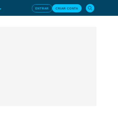
ENTRAR
CRIAR CONTA