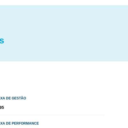
s
AXA DE GESTÃO
95
AXA DE PERFORMANCE