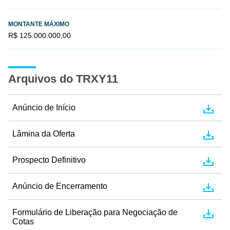
MONTANTE MÁXIMO
R$ 125.000.000,00
Arquivos do TRXY11
Anúncio de Início
Lâmina da Oferta
Prospecto Definitivo
Anúncio de Encerramento
Formulário de Liberação para Negociação de
Cotas