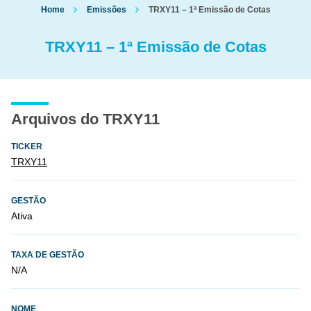
Home
Emissões
TRXY11 – 1ª Emissão de Cotas
TRXY11 – 1ª Emissão de Cotas
Arquivos do TRXY11
TICKER
TRXY11
GESTÃO
Ativa
TAXA DE GESTÃO
N/A
NOME