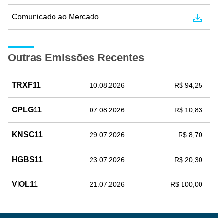
Comunicado ao Mercado
Outras Emissões Recentes
TRXF11
10.08.2026
R$ 94,25
CPLG11
07.08.2026
R$ 10,83
KNSC11
29.07.2026
R$ 8,70
HGBS11
23.07.2026
R$ 20,30
VIOL11
21.07.2026
R$ 100,00