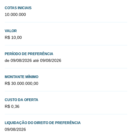
COTAS INICIAIS
10.000.000
VALOR
R$ 10,00
PERÍODO DE PREFERÊNCIA
de 09/08/2026 até 09/08/2026
MONTANTE MÍNIMO
R$ 30.000.000,00
CUSTO DA OFERTA
R$ 0,36
LIQUIDAÇÃO DO DIREITO DE PREFERÊNCIA
09/08/2026