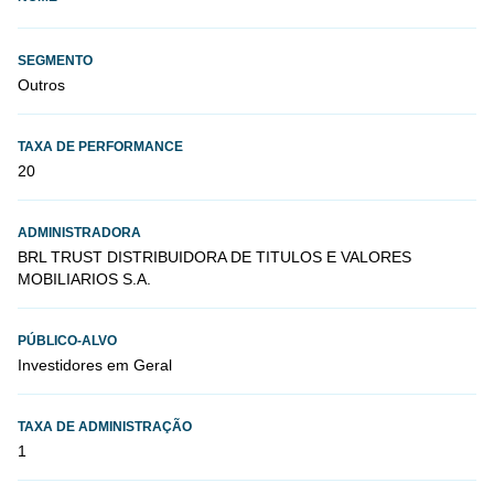
SEGMENTO
Outros
TAXA DE PERFORMANCE
20
ADMINISTRADORA
BRL TRUST DISTRIBUIDORA DE TITULOS E VALORES
MOBILIARIOS S.A.
PÚBLICO-ALVO
Investidores em Geral
TAXA DE ADMINISTRAÇÃO
1