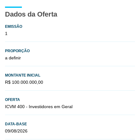
Dados da Oferta
EMISSÃO
1
PROPORÇÃO
a definir
MONTANTE INICIAL
R$ 100.000.000,00
OFERTA
ICVM 400 - Investidores em Geral
DATA-BASE
09/08/2026