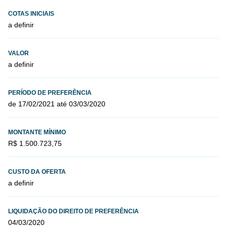
COTAS INICIAIS
a definir
VALOR
a definir
PERÍODO DE PREFERÊNCIA
de 17/02/2021 até 03/03/2020
MONTANTE MÍNIMO
R$ 1.500.723,75
CUSTO DA OFERTA
a definir
LIQUIDAÇÃO DO DIREITO DE PREFERÊNCIA
04/03/2020