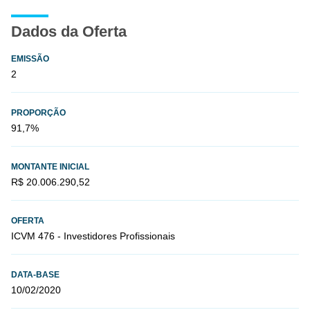
Dados da Oferta
EMISSÃO
2
PROPORÇÃO
91,7%
MONTANTE INICIAL
R$ 20.006.290,52
OFERTA
ICVM 476 - Investidores Profissionais
DATA-BASE
10/02/2020