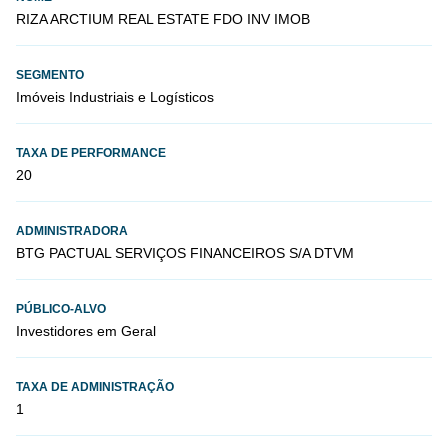
RIZA ARCTIUM REAL ESTATE FDO INV IMOB
SEGMENTO
Imóveis Industriais e Logísticos
TAXA DE PERFORMANCE
20
ADMINISTRADORA
BTG PACTUAL SERVIÇOS FINANCEIROS S/A DTVM
PÚBLICO-ALVO
Investidores em Geral
TAXA DE ADMINISTRAÇÃO
1