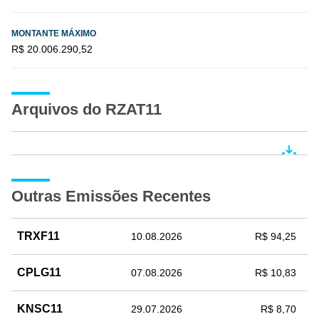
MONTANTE MÁXIMO
R$ 20.006.290,52
Arquivos do RZAT11
Outras Emissões Recentes
TRXF11
10.08.2026
R$ 94,25
CPLG11
07.08.2026
R$ 10,83
KNSC11
29.07.2026
R$ 8,70