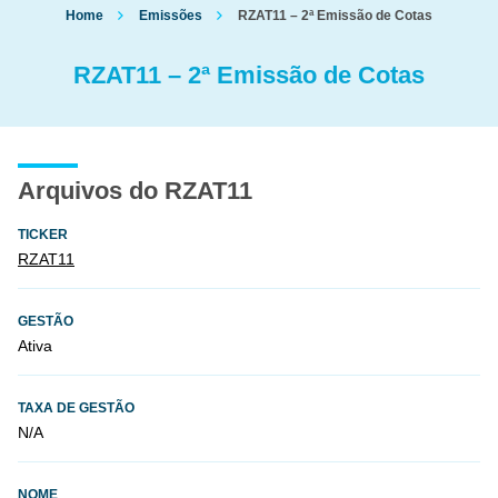
Home
Emissões
RZAT11 – 2ª Emissão de Cotas
RZAT11 – 2ª Emissão de Cotas
Arquivos do RZAT11
TICKER
RZAT11
GESTÃO
Ativa
TAXA DE GESTÃO
N/A
NOME