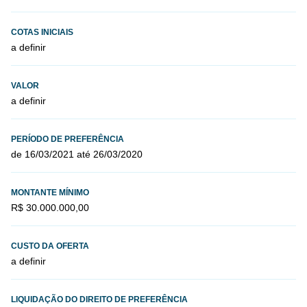
COTAS INICIAIS
a definir
VALOR
a definir
PERÍODO DE PREFERÊNCIA
de 16/03/2021 até 26/03/2020
MONTANTE MÍNIMO
R$ 30.000.000,00
CUSTO DA OFERTA
a definir
LIQUIDAÇÃO DO DIREITO DE PREFERÊNCIA