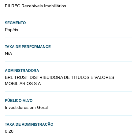
FII REC Recebíveis Imobiliários
SEGMENTO
Papéis
TAXA DE PERFORMANCE
N/A
ADMINISTRADORA
BRL TRUST DISTRIBUIDORA DE TITULOS E VALORES
MOBILIARIOS S.A.
PÚBLICO-ALVO
Investidores em Geral
TAXA DE ADMINISTRAÇÃO
0.20