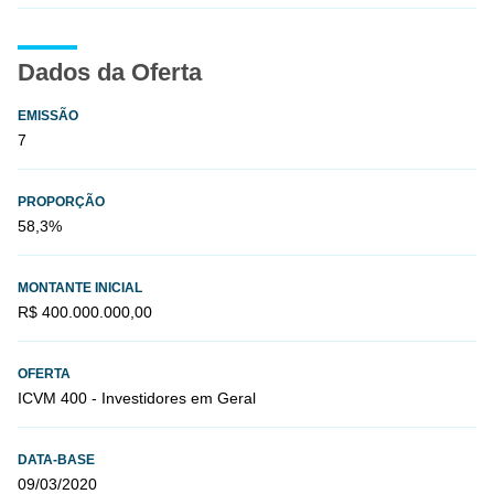
Dados da Oferta
EMISSÃO
7
PROPORÇÃO
58,3%
MONTANTE INICIAL
R$ 400.000.000,00
OFERTA
ICVM 400 - Investidores em Geral
DATA-BASE
09/03/2020