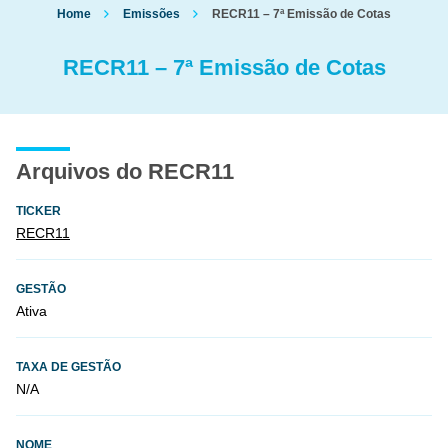
Home
Emissões
RECR11 – 7ª Emissão de Cotas
RECR11 – 7ª Emissão de Cotas
Arquivos do RECR11
TICKER
RECR11
GESTÃO
Ativa
TAXA DE GESTÃO
N/A
NOME