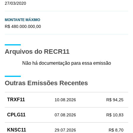
27/03/2020
MONTANTE MÁXIMO
R$ 480.000.000,00
Arquivos do RECR11
Não há documentação para essa emissão
Outras Emissões Recentes
TRXF11
10.08.2026
R$ 94,25
CPLG11
07.08.2026
R$ 10,83
KNSC11
29.07.2026
R$ 8,70