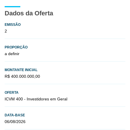
Dados da Oferta
EMISSÃO
2
PROPORÇÃO
a definir
MONTANTE INICIAL
R$ 400.000.000,00
OFERTA
ICVM 400 - Investidores em Geral
DATA-BASE
06/08/2026