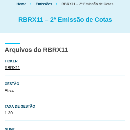
Home
Emissões
RBRX11 – 2ª Emissão de Cotas
RBRX11 – 2ª Emissão de Cotas
Arquivos do RBRX11
TICKER
RBRX11
GESTÃO
Ativa
TAXA DE GESTÃO
1.30
NOME