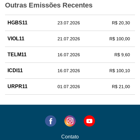
Outras Emissões Recentes
HGBS11
23.07.2026
R$ 20,30
VIOL11
21.07.2026
R$ 100,00
TELM11
16.07.2026
R$ 9,60
ICDI11
16.07.2026
R$ 100,10
URPR11
01.07.2026
R$ 21,00
Contato