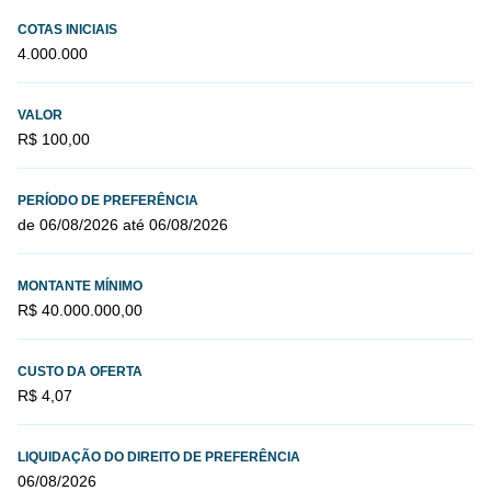
COTAS INICIAIS
4.000.000
VALOR
R$ 100,00
PERÍODO DE PREFERÊNCIA
de 06/08/2026 até 06/08/2026
MONTANTE MÍNIMO
R$ 40.000.000,00
CUSTO DA OFERTA
R$ 4,07
LIQUIDAÇÃO DO DIREITO DE PREFERÊNCIA
06/08/2026