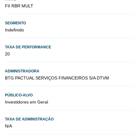
FII RBR MULT
SEGMENTO
Indefinido
TAXA DE PERFORMANCE
20
ADMINISTRADORA
BTG PACTUAL SERVIÇOS FINANCEIROS S/A DTVM
PÚBLICO-ALVO
Investidores em Geral
TAXA DE ADMINISTRAÇÃO
N/A