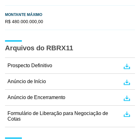
MONTANTE MÁXIMO
R$ 480.000.000,00
Arquivos do RBRX11
Prospecto Definitivo
Anúncio de Início
Anúncio de Encerramento
Formulário de Liberação para Negociação de
Cotas