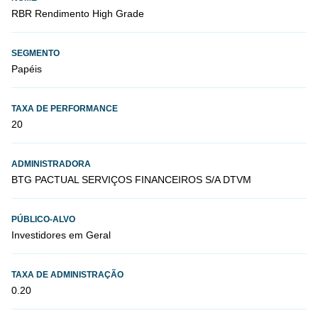
RBR Rendimento High Grade
SEGMENTO
Papéis
TAXA DE PERFORMANCE
20
ADMINISTRADORA
BTG PACTUAL SERVIÇOS FINANCEIROS S/A DTVM
PÚBLICO-ALVO
Investidores em Geral
TAXA DE ADMINISTRAÇÃO
0.20