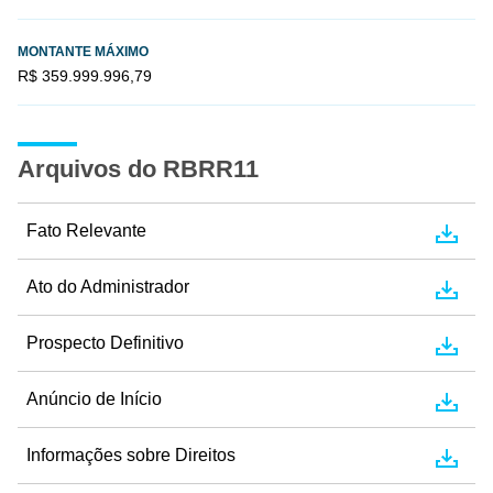
MONTANTE MÁXIMO
R$ 359.999.996,79
Arquivos do RBRR11
Fato Relevante
Ato do Administrador
Prospecto Definitivo
Anúncio de Início
Informações sobre Direitos