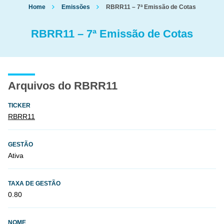
Home
Emissões
RBRR11 – 7ª Emissão de Cotas
RBRR11 – 7ª Emissão de Cotas
Arquivos do RBRR11
TICKER
RBRR11
GESTÃO
Ativa
TAXA DE GESTÃO
0.80
NOME