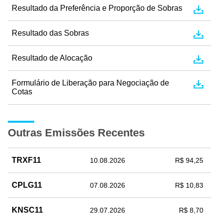
Resultado da Preferência e Proporção de Sobras
Resultado das Sobras
Resultado de Alocação
Formulário de Liberação para Negociação de
Cotas
Outras Emissões Recentes
TRXF11
10.08.2026
R$ 94,25
CPLG11
07.08.2026
R$ 10,83
KNSC11
29.07.2026
R$ 8,70