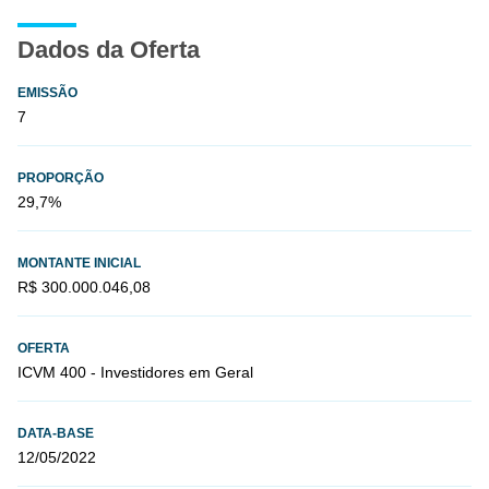
Dados da Oferta
EMISSÃO
7
PROPORÇÃO
29,7%
MONTANTE INICIAL
R$ 300.000.046,08
OFERTA
ICVM 400 - Investidores em Geral
DATA-BASE
12/05/2022