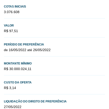
COTAS INICIAIS
3.076.608
VALOR
R$ 97,51
PERÍODO DE PREFERÊNCIA
de 16/05/2022 até 26/05/2022
MONTANTE MÍNIMO
R$ 30.000.024,11
CUSTO DA OFERTA
R$ 3,14
LIQUIDAÇÃO DO DIREITO DE PREFERÊNCIA
27/05/2022