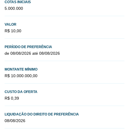
COTAS INICIAIS
5.000.000
VALOR
R$ 10,00
PERÍODO DE PREFERÊNCIA
de 08/08/2026 até 08/08/2026
MONTANTE MÍNIMO
R$ 10.000.000,00
CUSTO DA OFERTA
R$ 0,39
LIQUIDAÇÃO DO DIREITO DE PREFERÊNCIA
08/08/2026