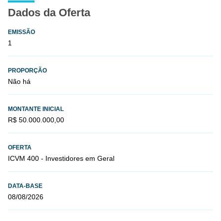
Dados da Oferta
EMISSÃO
1
PROPORÇÃO
Não há
MONTANTE INICIAL
R$ 50.000.000,00
OFERTA
ICVM 400 - Investidores em Geral
DATA-BASE
08/08/2026