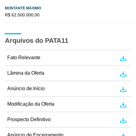
MONTANTE MÁXIMO
R$ 62.500.000,00
Arquivos do PATA11
Fato Relevante
Lâmina da Oferta
Anúncio de Início
Modificação da Oferta
Prospecto Definitivo
Anúncio de Encerramento