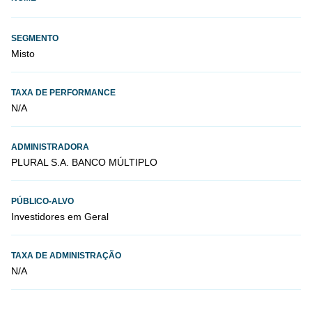
SEGMENTO
Misto
TAXA DE PERFORMANCE
N/A
ADMINISTRADORA
PLURAL S.A. BANCO MÚLTIPLO
PÚBLICO-ALVO
Investidores em Geral
TAXA DE ADMINISTRAÇÃO
N/A