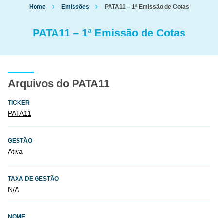
Home
Emissões
PATA11 – 1ª Emissão de Cotas
PATA11 – 1ª Emissão de Cotas
Arquivos do PATA11
TICKER
PATA11
GESTÃO
Ativa
TAXA DE GESTÃO
N/A
NOME