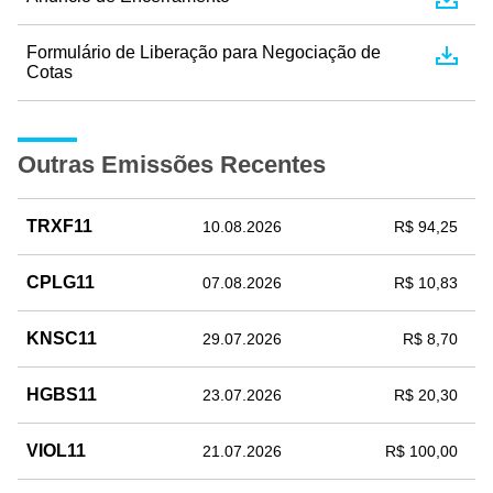
Formulário de Liberação para Negociação de
Cotas
Outras Emissões Recentes
TRXF11
10.08.2026
R$ 94,25
CPLG11
07.08.2026
R$ 10,83
KNSC11
29.07.2026
R$ 8,70
HGBS11
23.07.2026
R$ 20,30
VIOL11
21.07.2026
R$ 100,00