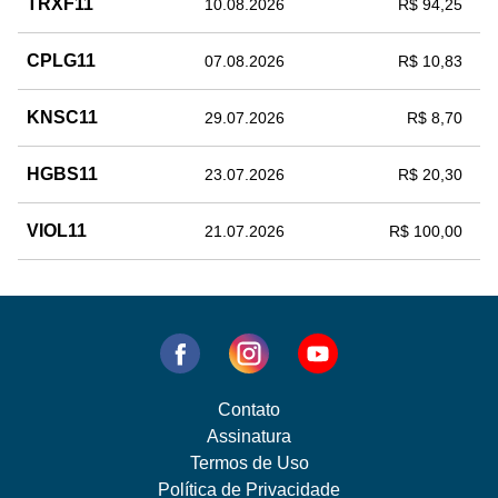
TRXF11
10.08.2026
R$ 94,25
CPLG11
07.08.2026
R$ 10,83
KNSC11
29.07.2026
R$ 8,70
HGBS11
23.07.2026
R$ 20,30
VIOL11
21.07.2026
R$ 100,00
Contato
Assinatura
Termos de Uso
Política de Privacidade