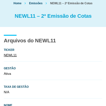
Home
Emissões
NEWL11 – 2ª Emissão de Cotas
NEWL11 – 2ª Emissão de Cotas
Arquivos do NEWL11
TICKER
NEWL11
GESTÃO
Ativa
TAXA DE GESTÃO
N/A
NOME