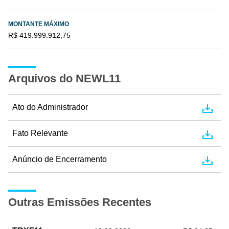
MONTANTE MÁXIMO
R$ 419.999.912,75
Arquivos do NEWL11
Ato do Administrador
Fato Relevante
Anúncio de Encerramento
Outras Emissões Recentes