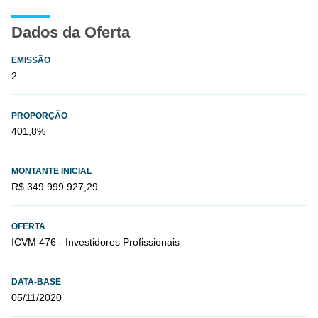
Dados da Oferta
EMISSÃO
2
PROPORÇÃO
401,8%
MONTANTE INICIAL
R$ 349.999.927,29
OFERTA
ICVM 476 - Investidores Profissionais
DATA-BASE
05/11/2020