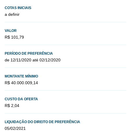
COTAS INICIAIS
a definir
VALOR
R$ 101,79
PERÍODO DE PREFERÊNCIA
de 12/11/2020 até 02/12/2020
MONTANTE MÍNIMO
R$ 40.000.009,14
CUSTO DA OFERTA
R$ 2,04
LIQUIDAÇÃO DO DIREITO DE PREFERÊNCIA
05/02/2021