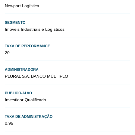
Newport Logística
SEGMENTO
Imóveis Industriais e Logísticos
TAXA DE PERFORMANCE
20
ADMINISTRADORA
PLURAL S.A. BANCO MÚLTIPLO
PÚBLICO-ALVO
Investidor Qualificado
TAXA DE ADMINISTRAÇÃO
0.95