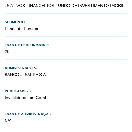
JS ATIVOS FINANCEIROS FUNDO DE INVESTIMENTO IMOBIL
SEGMENTO
Fundo de Fundos
TAXA DE PERFORMANCE
20
ADMINISTRADORA
BANCO J. SAFRA S.A.
PÚBLICO-ALVO
Investidores em Geral
TAXA DE ADMINISTRAÇÃO
N/A