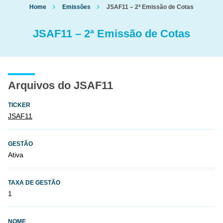
Home
Emissões
JSAF11 – 2ª Emissão de Cotas
JSAF11 – 2ª Emissão de Cotas
Arquivos do JSAF11
TICKER
JSAF11
GESTÃO
Ativa
TAXA DE GESTÃO
1
NOME