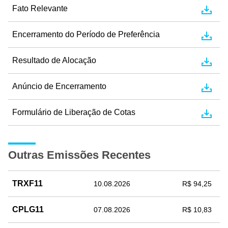
Fato Relevante
Encerramento do Período de Preferência
Resultado de Alocação
Anúncio de Encerramento
Formulário de Liberação de Cotas
Outras Emissões Recentes
TRXF11
10.08.2026
R$ 94,25
CPLG11
07.08.2026
R$ 10,83