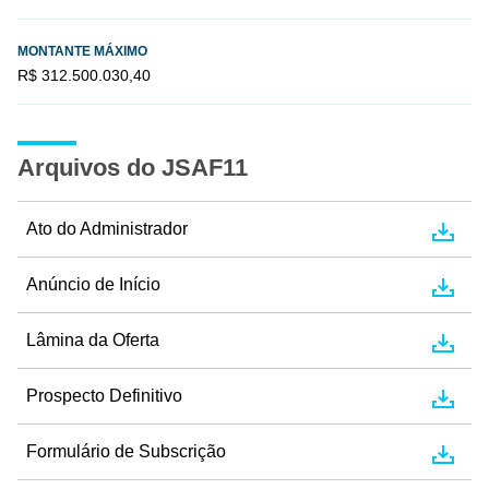
MONTANTE MÁXIMO
R$ 312.500.030,40
Arquivos do JSAF11
Ato do Administrador
Anúncio de Início
Lâmina da Oferta
Prospecto Definitivo
Formulário de Subscrição