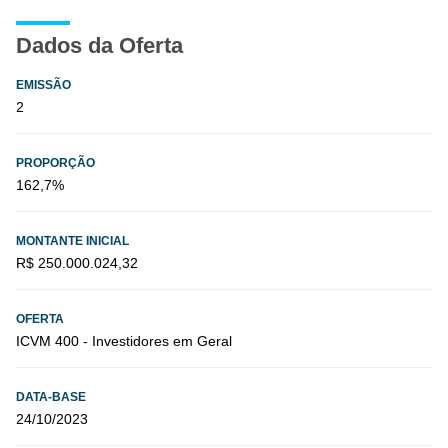
Dados da Oferta
EMISSÃO
2
PROPORÇÃO
162,7%
MONTANTE INICIAL
R$ 250.000.024,32
OFERTA
ICVM 400 - Investidores em Geral
DATA-BASE
24/10/2023