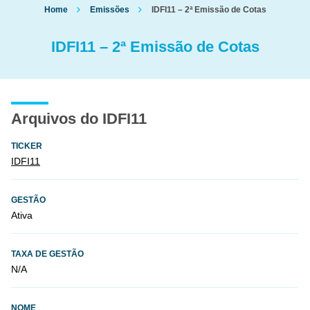
Home
Emissões
IDFI11 – 2ª Emissão de Cotas
IDFI11 – 2ª Emissão de Cotas
Arquivos do IDFI11
TICKER
IDFI11
GESTÃO
Ativa
TAXA DE GESTÃO
N/A
NOME