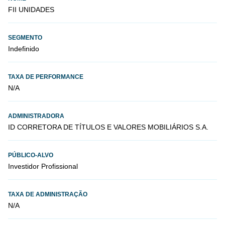
FII UNIDADES
SEGMENTO
Indefinido
TAXA DE PERFORMANCE
N/A
ADMINISTRADORA
ID CORRETORA DE TÍTULOS E VALORES MOBILIÁRIOS S.A.
PÚBLICO-ALVO
Investidor Profissional
TAXA DE ADMINISTRAÇÃO
N/A