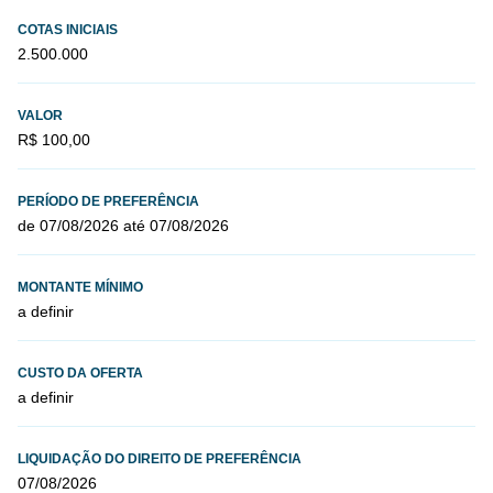
COTAS INICIAIS
2.500.000
VALOR
R$ 100,00
PERÍODO DE PREFERÊNCIA
de 07/08/2026 até 07/08/2026
MONTANTE MÍNIMO
a definir
CUSTO DA OFERTA
a definir
LIQUIDAÇÃO DO DIREITO DE PREFERÊNCIA
07/08/2026