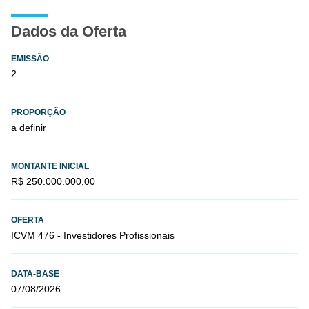
Dados da Oferta
EMISSÃO
2
PROPORÇÃO
a definir
MONTANTE INICIAL
R$ 250.000.000,00
OFERTA
ICVM 476 - Investidores Profissionais
DATA-BASE
07/08/2026