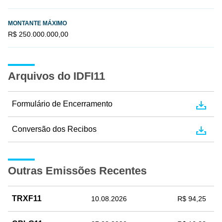
MONTANTE MÁXIMO
R$ 250.000.000,00
Arquivos do IDFI11
Formulário de Encerramento
Conversão dos Recibos
Outras Emissões Recentes
TRXF11
10.08.2026
R$ 94,25