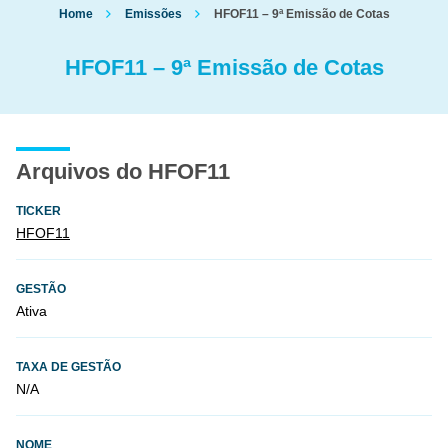
Home
Emissões
HFOF11 – 9ª Emissão de Cotas
HFOF11 – 9ª Emissão de Cotas
Arquivos do HFOF11
TICKER
HFOF11
GESTÃO
Ativa
TAXA DE GESTÃO
N/A
NOME