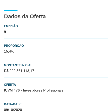
Dados da Oferta
EMISSÃO
9
PROPORÇÃO
15,4%
MONTANTE INICIAL
R$ 292.361.113,17
OFERTA
ICVM 476 - Investidores Profissionais
DATA-BASE
09/10/2020