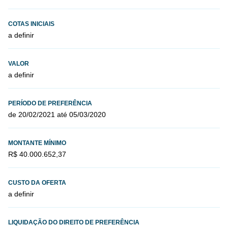
COTAS INICIAIS
a definir
VALOR
a definir
PERÍODO DE PREFERÊNCIA
de 20/02/2021 até 05/03/2020
MONTANTE MÍNIMO
R$ 40.000.652,37
CUSTO DA OFERTA
a definir
LIQUIDAÇÃO DO DIREITO DE PREFERÊNCIA