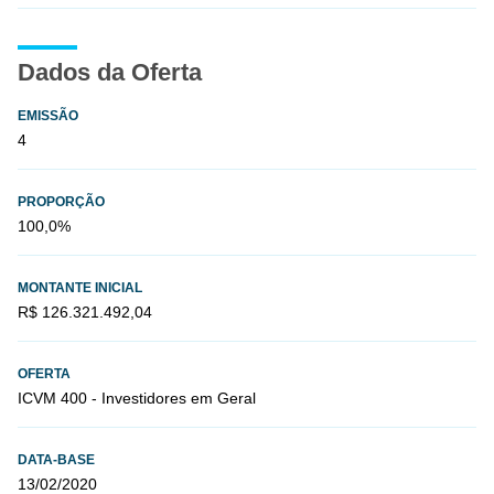
Dados da Oferta
EMISSÃO
4
PROPORÇÃO
100,0%
MONTANTE INICIAL
R$ 126.321.492,04
OFERTA
ICVM 400 - Investidores em Geral
DATA-BASE
13/02/2020