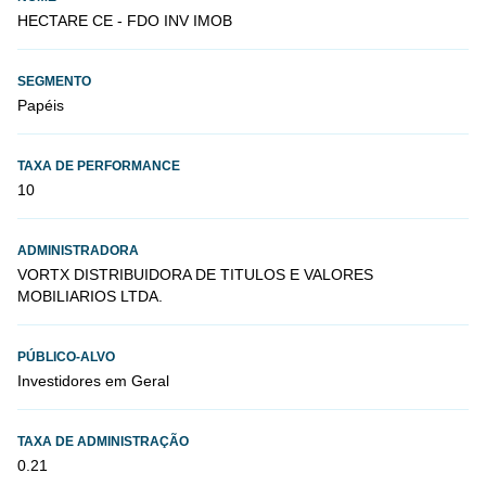
HECTARE CE - FDO INV IMOB
SEGMENTO
Papéis
TAXA DE PERFORMANCE
10
ADMINISTRADORA
VORTX DISTRIBUIDORA DE TITULOS E VALORES
MOBILIARIOS LTDA.
PÚBLICO-ALVO
Investidores em Geral
TAXA DE ADMINISTRAÇÃO
0.21