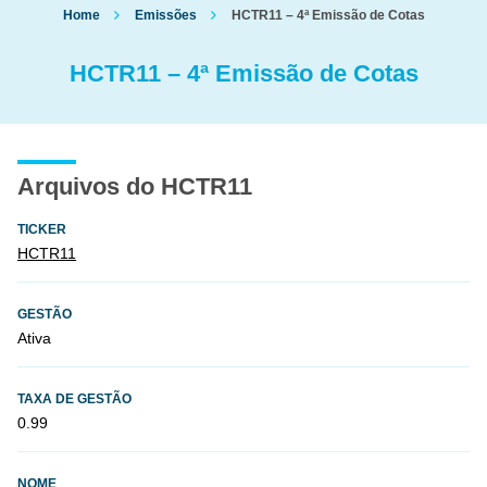
Home
Emissões
HCTR11 – 4ª Emissão de Cotas
HCTR11 – 4ª Emissão de Cotas
Arquivos do HCTR11
TICKER
HCTR11
GESTÃO
Ativa
TAXA DE GESTÃO
0.99
NOME