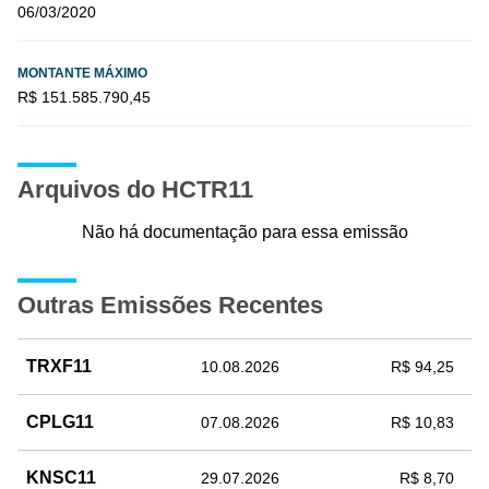
06/03/2020
MONTANTE MÁXIMO
R$ 151.585.790,45
Arquivos do HCTR11
Não há documentação para essa emissão
Outras Emissões Recentes
TRXF11
10.08.2026
R$ 94,25
CPLG11
07.08.2026
R$ 10,83
KNSC11
29.07.2026
R$ 8,70