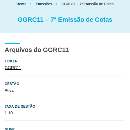
Home
Emissões
GGRC11 – 7ª Emissão de Cotas
GGRC11 – 7ª Emissão de Cotas
Arquivos do GGRC11
TICKER
GGRC11
GESTÃO
Ativa
TAXA DE GESTÃO
1.10
NOME