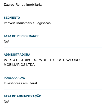
Zagros Renda Imobiliária
SEGMENTO
Imóveis Industriais e Logísticos
TAXA DE PERFORMANCE
N/A
ADMINISTRADORA
VORTX DISTRIBUIDORA DE TITULOS E VALORES
MOBILIARIOS LTDA.
PÚBLICO-ALVO
Investidores em Geral
TAXA DE ADMINISTRAÇÃO
N/A