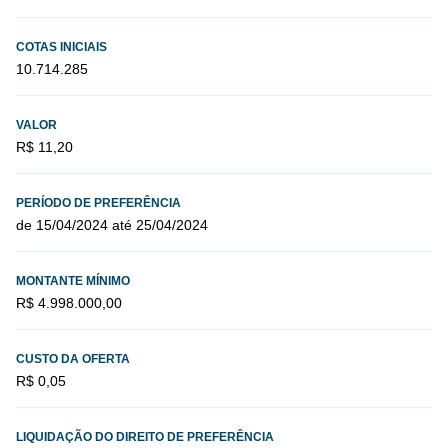
COTAS INICIAIS
10.714.285
VALOR
R$ 11,20
PERÍODO DE PREFERÊNCIA
de 15/04/2024 até 25/04/2024
MONTANTE MÍNIMO
R$ 4.998.000,00
CUSTO DA OFERTA
R$ 0,05
LIQUIDAÇÃO DO DIREITO DE PREFERÊNCIA