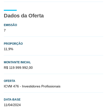
Dados da Oferta
EMISSÃO
7
PROPORÇÃO
11,9%
MONTANTE INICIAL
R$ 119.999.992,00
OFERTA
ICVM 476 - Investidores Profissionais
DATA-BASE
11/04/2024