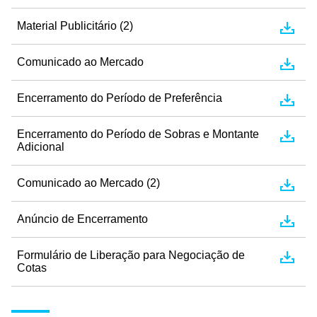
Material Publicitário (2)
Comunicado ao Mercado
Encerramento do Período de Preferência
Encerramento do Período de Sobras e Montante
Adicional
Comunicado ao Mercado (2)
Anúncio de Encerramento
Formulário de Liberação para Negociação de
Cotas