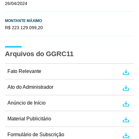
26/04/2024
MONTANTE MÁXIMO
R$ 223.129.099,20
Arquivos do GGRC11
Fato Relevante
Ato do Administrador
Anúncio de Início
Material Publicitário
Formulário de Subscrição