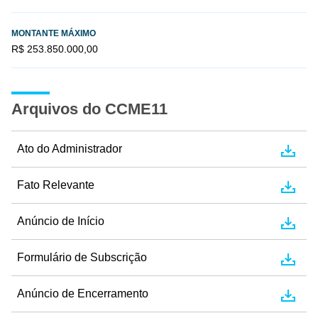
MONTANTE MÁXIMO
R$ 253.850.000,00
Arquivos do CCME11
Ato do Administrador
Fato Relevante
Anúncio de Início
Formulário de Subscrição
Anúncio de Encerramento