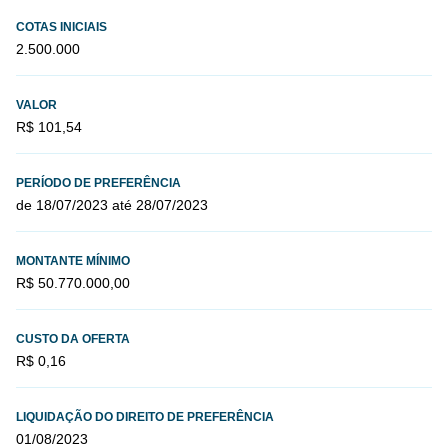
COTAS INICIAIS
2.500.000
VALOR
R$ 101,54
PERÍODO DE PREFERÊNCIA
de 18/07/2023 até 28/07/2023
MONTANTE MÍNIMO
R$ 50.770.000,00
CUSTO DA OFERTA
R$ 0,16
LIQUIDAÇÃO DO DIREITO DE PREFERÊNCIA
01/08/2023