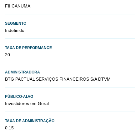
FII CANUMA
SEGMENTO
Indefinido
TAXA DE PERFORMANCE
20
ADMINISTRADORA
BTG PACTUAL SERVIÇOS FINANCEIROS S/A DTVM
PÚBLICO-ALVO
Investidores em Geral
TAXA DE ADMINISTRAÇÃO
0.15