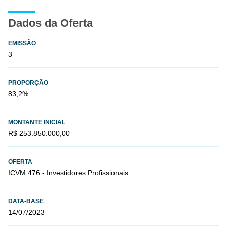
Dados da Oferta
EMISSÃO
3
PROPORÇÃO
83,2%
MONTANTE INICIAL
R$ 253.850.000,00
OFERTA
ICVM 476 - Investidores Profissionais
DATA-BASE
14/07/2023