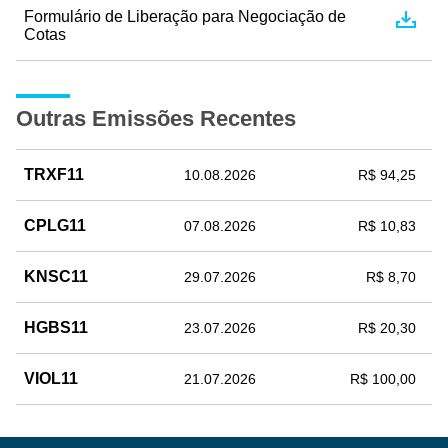
Formulário de Liberação para Negociação de
Cotas
Outras Emissões Recentes
TRXF11
10.08.2026
R$ 94,25
CPLG11
07.08.2026
R$ 10,83
KNSC11
29.07.2026
R$ 8,70
HGBS11
23.07.2026
R$ 20,30
VIOL11
21.07.2026
R$ 100,00