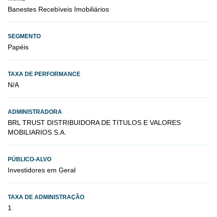
Banestes Recebíveis Imobiliários
SEGMENTO
Papéis
TAXA DE PERFORMANCE
N/A
ADMINISTRADORA
BRL TRUST DISTRIBUIDORA DE TITULOS E VALORES
MOBILIARIOS S.A.
PÚBLICO-ALVO
Investidores em Geral
TAXA DE ADMINISTRAÇÃO
1