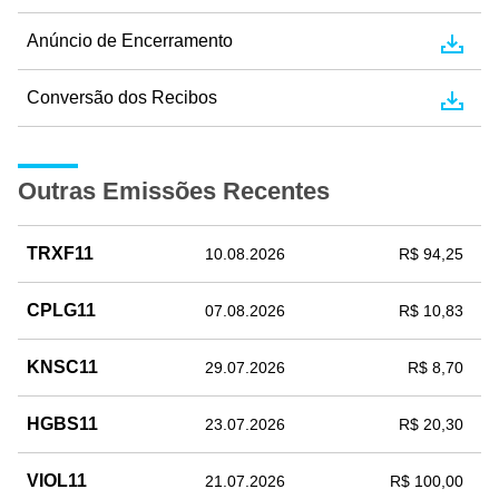
Anúncio de Encerramento
Conversão dos Recibos
Outras Emissões Recentes
TRXF11
10.08.2026
R$ 94,25
CPLG11
07.08.2026
R$ 10,83
KNSC11
29.07.2026
R$ 8,70
HGBS11
23.07.2026
R$ 20,30
VIOL11
21.07.2026
R$ 100,00