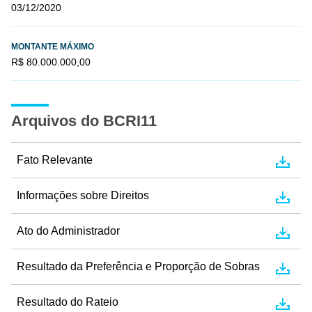
03/12/2020
MONTANTE MÁXIMO
R$ 80.000.000,00
Arquivos do BCRI11
Fato Relevante
Informações sobre Direitos
Ato do Administrador
Resultado da Preferência e Proporção de Sobras
Resultado do Rateio