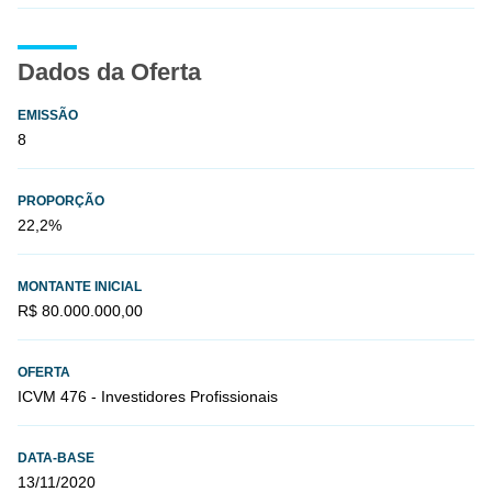
Dados da Oferta
EMISSÃO
8
PROPORÇÃO
22,2%
MONTANTE INICIAL
R$ 80.000.000,00
OFERTA
ICVM 476 - Investidores Profissionais
DATA-BASE
13/11/2020