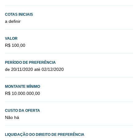
COTAS INICIAIS
a definir
VALOR
R$ 100,00
PERÍODO DE PREFERÊNCIA
de 20/11/2020 até 02/12/2020
MONTANTE MÍNIMO
R$ 10.000.000,00
CUSTO DA OFERTA
Não há
LIQUIDAÇÃO DO DIREITO DE PREFERÊNCIA