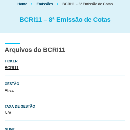
Home
Emissões
BCRI11 – 8ª Emissão de Cotas
BCRI11 – 8ª Emissão de Cotas
Arquivos do BCRI11
TICKER
BCRI11
GESTÃO
Ativa
TAXA DE GESTÃO
N/A
NOME