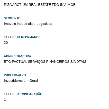
RIZA ARCTIUM REAL ESTATE FDO INV IMOB
SEGMENTO
Imóveis Industriais e Logísticos
TAXA DE PERFORMANCE
20
ADMINISTRADORA
BTG PACTUAL SERVIÇOS FINANCEIROS S/A DTVM
PÚBLICO-ALVO
Investidores em Geral
TAXA DE ADMINISTRAÇÃO
1