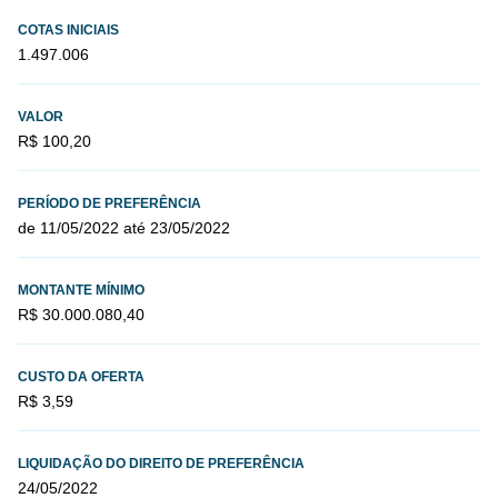
COTAS INICIAIS
1.497.006
VALOR
R$ 100,20
PERÍODO DE PREFERÊNCIA
de 11/05/2022 até 23/05/2022
MONTANTE MÍNIMO
R$ 30.000.080,40
CUSTO DA OFERTA
R$ 3,59
LIQUIDAÇÃO DO DIREITO DE PREFERÊNCIA
24/05/2022