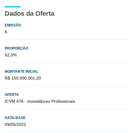
Dados da Oferta
EMISSÃO
6
PROPORÇÃO
52,0%
MONTANTE INICIAL
R$ 150.000.001,20
OFERTA
ICVM 476 - Investidores Profissionais
DATA-BASE
09/05/2022