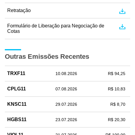
Retratação
Formulário de Liberação para Negociação de
Cotas
Outras Emissões Recentes
TRXF11
10.08.2026
R$ 94,25
CPLG11
07.08.2026
R$ 10,83
KNSC11
29.07.2026
R$ 8,70
HGBS11
23.07.2026
R$ 20,30
VIOL11