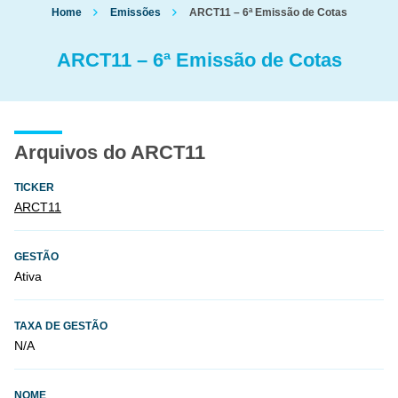
Home
Emissões
ARCT11 – 6ª Emissão de Cotas
ARCT11 – 6ª Emissão de Cotas
Arquivos do ARCT11
TICKER
ARCT11
GESTÃO
Ativa
TAXA DE GESTÃO
N/A
NOME