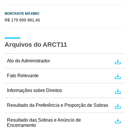
MONTANTE MÁXIMO
R$ 179.999.981,40
Arquivos do ARCT11
Ato do Administrador
Fato Relevante
Informações sobre Direitos
Resultado da Preferência e Proporção de Sobras
Resultado das Sobras e Anúncio de
Encerramento