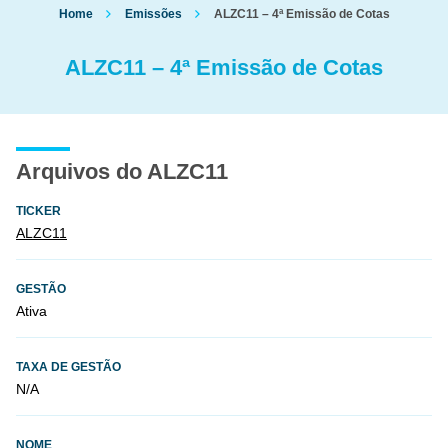
Home
Emissões
ALZC11 – 4ª Emissão de Cotas
ALZC11 – 4ª Emissão de Cotas
Arquivos do ALZC11
TICKER
ALZC11
GESTÃO
Ativa
TAXA DE GESTÃO
N/A
NOME