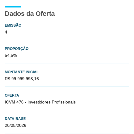
Dados da Oferta
EMISSÃO
4
PROPORÇÃO
54,5%
MONTANTE INICIAL
R$ 99.999.993,16
OFERTA
ICVM 476 - Investidores Profissionais
DATA-BASE
20/05/2026