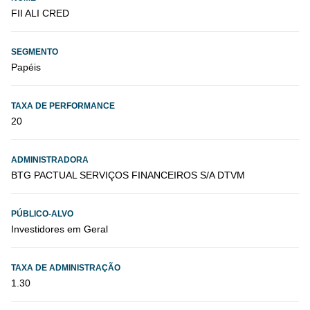
FII ALI CRED
SEGMENTO
Papéis
TAXA DE PERFORMANCE
20
ADMINISTRADORA
BTG PACTUAL SERVIÇOS FINANCEIROS S/A DTVM
PÚBLICO-ALVO
Investidores em Geral
TAXA DE ADMINISTRAÇÃO
1.30