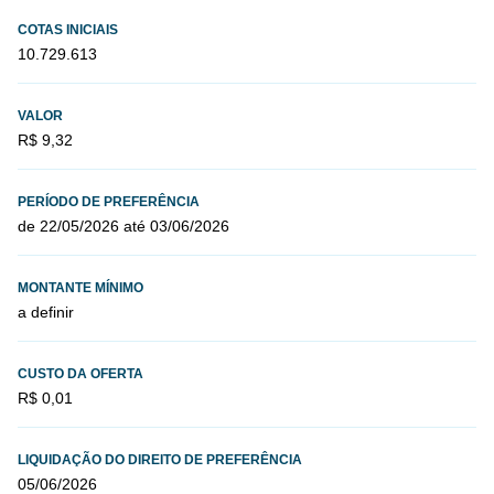
COTAS INICIAIS
10.729.613
VALOR
R$ 9,32
PERÍODO DE PREFERÊNCIA
de 22/05/2026 até 03/06/2026
MONTANTE MÍNIMO
a definir
CUSTO DA OFERTA
R$ 0,01
LIQUIDAÇÃO DO DIREITO DE PREFERÊNCIA
05/06/2026