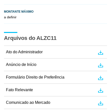
MONTANTE MÁXIMO
a definir
Arquivos do ALZC11
Ato do Administrador
Anúncio de Início
Formulário Direito de Preferência
Fato Relevante
Comunicado ao Mercado