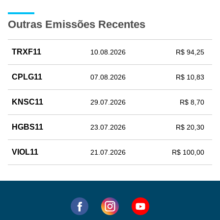
Outras Emissões Recentes
TRXF11
10.08.2026
R$ 94,25
CPLG11
07.08.2026
R$ 10,83
KNSC11
29.07.2026
R$ 8,70
HGBS11
23.07.2026
R$ 20,30
VIOL11
21.07.2026
R$ 100,00