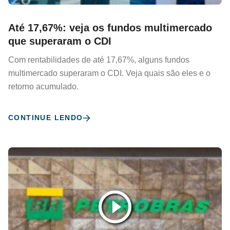
Até 17,67%: veja os fundos multimercado
que superaram o CDI
Com rentabilidades de até 17,67%, alguns fundos
multimercado superaram o CDI. Veja quais são eles e o
retorno acumulado.
CONTINUE LENDO