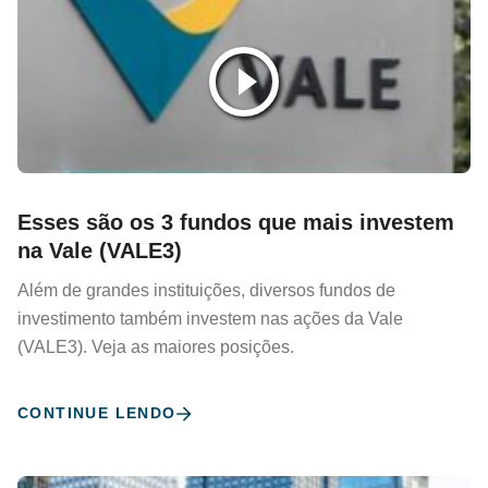
Esses são os 3 fundos que mais investem
na Vale (VALE3)
Além de grandes instituições, diversos fundos de
investimento também investem nas ações da Vale
(VALE3). Veja as maiores posições.
CONTINUE LENDO