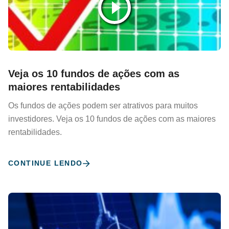
Veja os 10 fundos de ações com as
maiores rentabilidades
Os fundos de ações podem ser atrativos para muitos
investidores. Veja os 10 fundos de ações com as maiores
rentabilidades.
CONTINUE LENDO