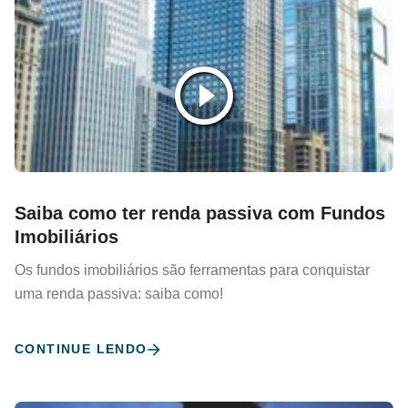
Saiba como ter renda passiva com Fundos
Imobiliários
Os fundos imobiliários são ferramentas para conquistar
uma renda passiva: saiba como!
CONTINUE LENDO