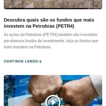
Descubra quais são os fundos que mais
investem na Petrobras (PETR4)
As ações da Petrobras (PETR4) também são investidas
por diversos fundos de investimento. Veja os fundos que
mais investem na Petrobras.
CONTINUE LENDO