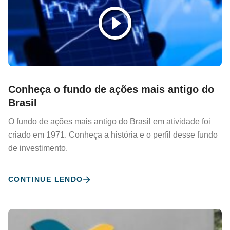
Conheça o fundo de ações mais antigo do
Brasil
O fundo de ações mais antigo do Brasil em atividade foi
criado em 1971. Conheça a história e o perfil desse fundo
de investimento.
CONTINUE LENDO