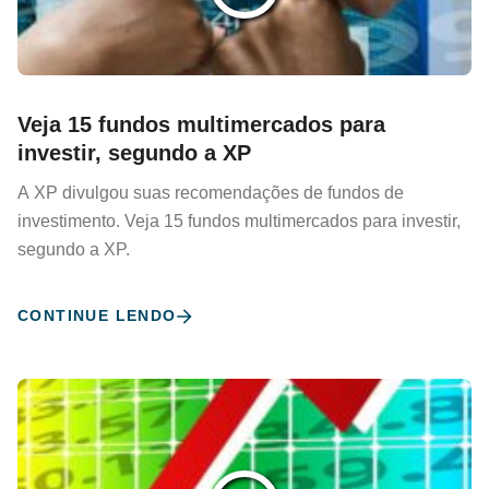
Veja 15 fundos multimercados para
investir, segundo a XP
A XP divulgou suas recomendações de fundos de
investimento. Veja 15 fundos multimercados para investir,
segundo a XP.
CONTINUE LENDO