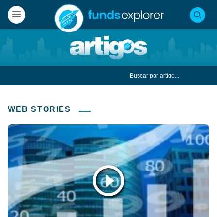
WEB STORIES