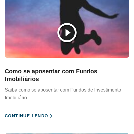
Como se aposentar com Fundos
Imobiliários
Saiba como se aposentar com Fundos de Investimento
Imobiliário
CONTINUE LENDO