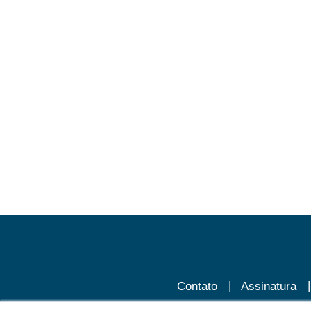
Contato
Assinatura