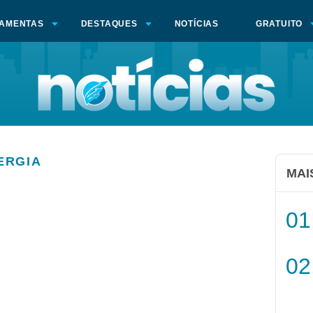
AMENTAS
DESTAQUES
NOTÍCIAS
GRATUITO
NERGIA
MAI