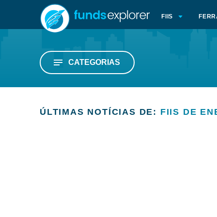
FIIS
FERR
CATEGORIAS
ÚLTIMAS NOTÍCIAS DE:
FIIS DE E