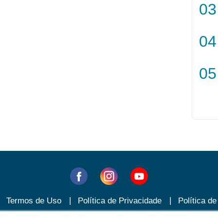
Termos de Uso
Política de Privacidade
Política d