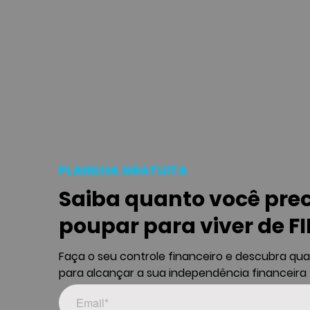
PLANILHA GRATUITA
Saiba quanto você pre
poupar para viver de FI
Faça o seu controle financeiro e descubra qu
para alcançar a sua independência financeira