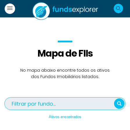
Mapa de FIIs
No mapa abaixo encontre todos os ativos
dos Fundos Imobiliários listados.
Ativos encontrados