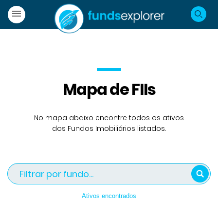
Mapa de FIIs
No mapa abaixo encontre todos os ativos
dos Fundos Imobiliários listados.
Ativos encontrados