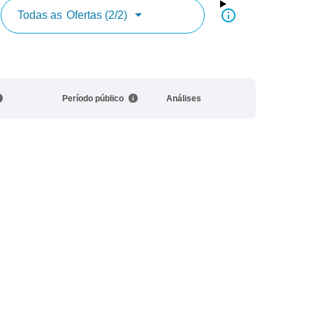
Todas as
Ofertas (2/2)
Período público
Análises