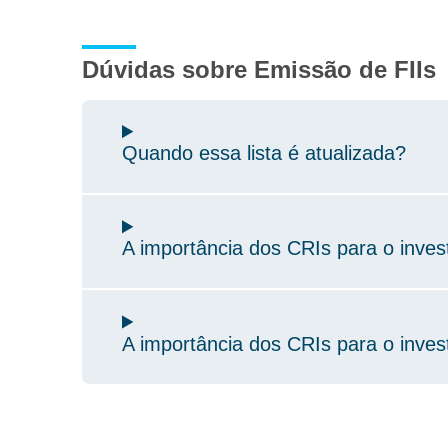
Dúvidas sobre Emissão de FIIs
Quando essa lista é atualizada?
A importância dos CRIs para o invest
A importância dos CRIs para o invest