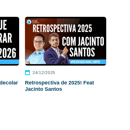
24/12/2025
decolar
Retrospectiva de 2025! Feat
Jacinto Santos