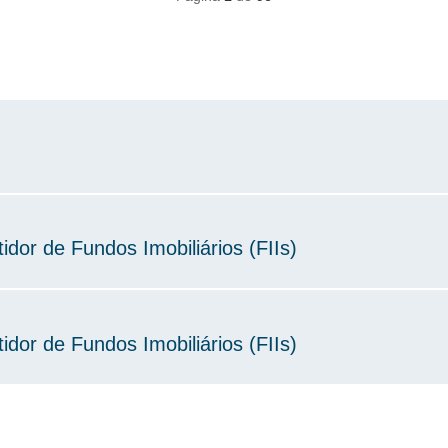
idor de Fundos Imobiliários (FIIs)
idor de Fundos Imobiliários (FIIs)