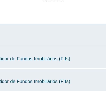
idor de Fundos Imobiliários (FIIs)
idor de Fundos Imobiliários (FIIs)