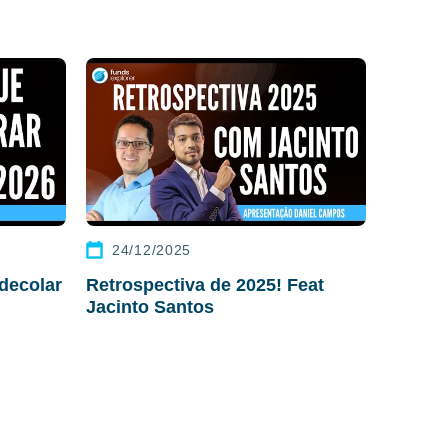
24/12/2025
decolar
Retrospectiva de 2025! Feat
Jacinto Santos