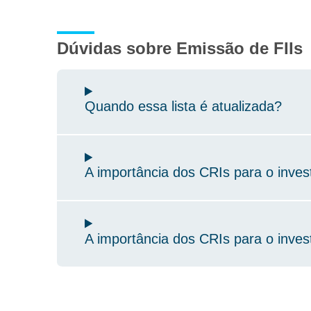
Dúvidas sobre Emissão de FIIs
Quando essa lista é atualizada?
A importância dos CRIs para o invest
A importância dos CRIs para o invest