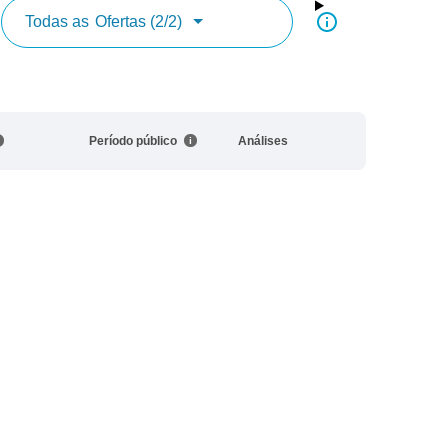
Todas as
Ofertas (2/2)
Período público
Análises