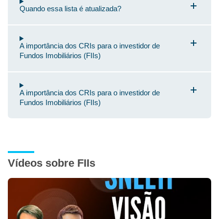
Quando essa lista é atualizada?
A importância dos CRIs para o investidor de
Fundos Imobiliários (FIIs)
A importância dos CRIs para o investidor de
Fundos Imobiliários (FIIs)
Vídeos sobre FIIs