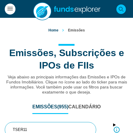
Home
Emissões
Emissões, Subscrições e
IPOs de FIIs
Veja abaixo as principais informações das Emissões e IPOs de
Fundos Imobiliários. Clique no ícone ao lado do ticker para mais
informações. Você também pode usar os filtros para buscar
exatamente o que deseja.
EMISSÕES
(955)
CALENDÁRIO