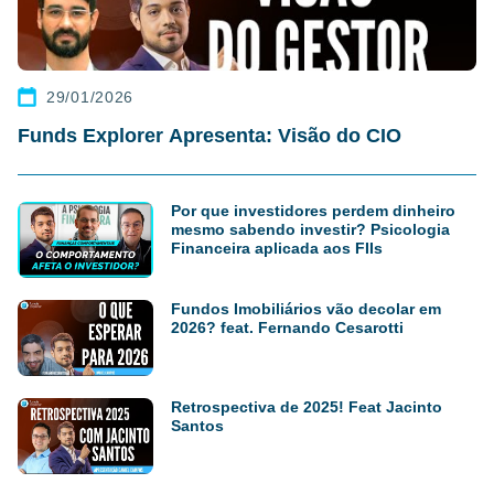
29/01/2026
Funds Explorer Apresenta: Visão do CIO
Por que investidores perdem dinheiro
mesmo sabendo investir? Psicologia
Financeira aplicada aos FIIs
Fundos Imobiliários vão decolar em
2026? feat. Fernando Cesarotti
Retrospectiva de 2025! Feat Jacinto
Santos