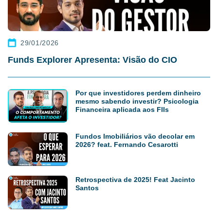
29/01/2026
Funds Explorer Apresenta: Visão do CIO
Por que investidores perdem dinheiro
mesmo sabendo investir? Psicologia
Financeira aplicada aos FIIs
Fundos Imobiliários vão decolar em
2026? feat. Fernando Cesarotti
Retrospectiva de 2025! Feat Jacinto
Santos