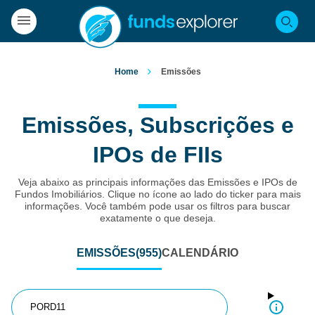
Home
Emissões
Emissões, Subscrições e
IPOs de FIIs
Veja abaixo as principais informações das Emissões e IPOs de
Fundos Imobiliários. Clique no ícone ao lado do ticker para mais
informações. Você também pode usar os filtros para buscar
exatamente o que deseja.
EMISSÕES
(955)
CALENDÁRIO