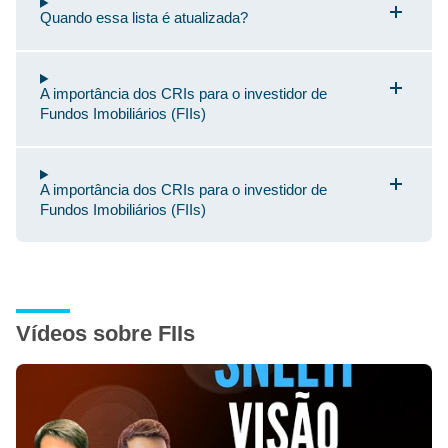
Quando essa lista é atualizada?
A importância dos CRIs para o investidor de
Fundos Imobiliários (FIIs)
A importância dos CRIs para o investidor de
Fundos Imobiliários (FIIs)
Vídeos sobre FIIs