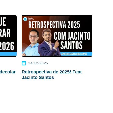
24/12/2025
decolar
Retrospectiva de 2025! Feat
Jacinto Santos