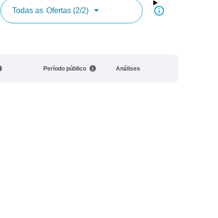
Todas as
Ofertas (2/2)
Período público
Análises