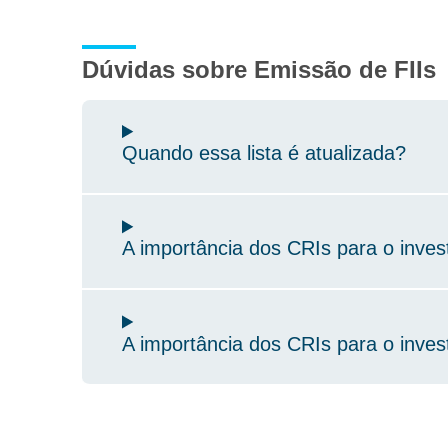
Dúvidas sobre Emissão de FIIs
Quando essa lista é atualizada?
A importância dos CRIs para o invest
A importância dos CRIs para o invest