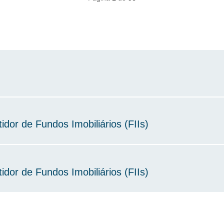
idor de Fundos Imobiliários (FIIs)
idor de Fundos Imobiliários (FIIs)