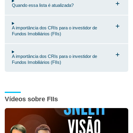
Quando essa lista é atualizada?
A importância dos CRIs para o investidor de
Fundos Imobiliários (FIIs)
A importância dos CRIs para o investidor de
Fundos Imobiliários (FIIs)
Vídeos sobre FIIs