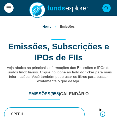
Home
Emissões
Emissões, Subscrições e
IPOs de FIIs
Veja abaixo as principais informações das Emissões e IPOs de
Fundos Imobiliários. Clique no ícone ao lado do ticker para mais
informações. Você também pode usar os filtros para buscar
exatamente o que deseja.
EMISSÕES
(955)
CALENDÁRIO