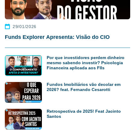
29/01/2026
Funds Explorer Apresenta: Visão do CIO
Por que investidores perdem dinheiro
mesmo sabendo investir? Psicologia
Financeira aplicada aos FIIs
Fundos Imobiliários vão decolar em
2026? feat. Fernando Cesarotti
Retrospectiva de 2025! Feat Jacinto
Santos