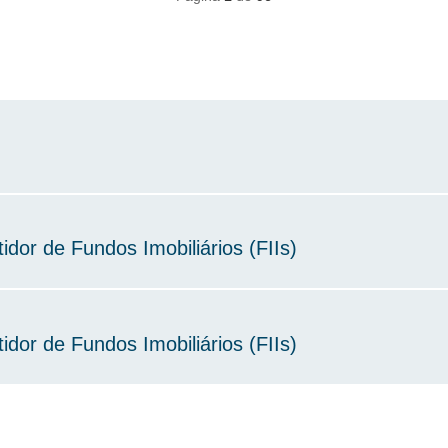
idor de Fundos Imobiliários (FIIs)
idor de Fundos Imobiliários (FIIs)