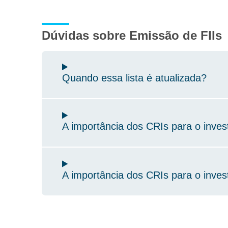
Dúvidas sobre Emissão de FIIs
Quando essa lista é atualizada?
A importância dos CRIs para o invest
A importância dos CRIs para o invest