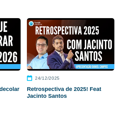
24/12/2025
decolar
Retrospectiva de 2025! Feat
Jacinto Santos