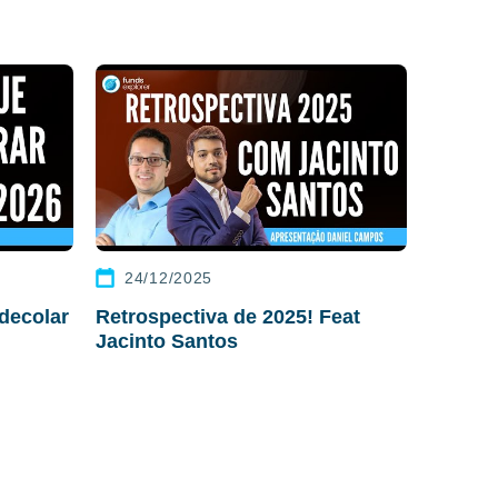
24/12/2025
decolar
Retrospectiva de 2025! Feat
Jacinto Santos