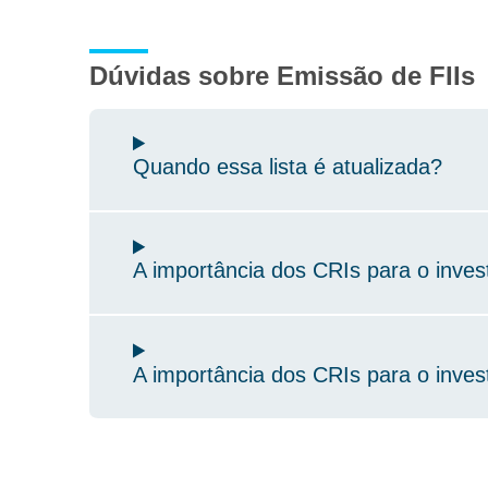
Dúvidas sobre Emissão de FIIs
Quando essa lista é atualizada?
A importância dos CRIs para o invest
A importância dos CRIs para o invest