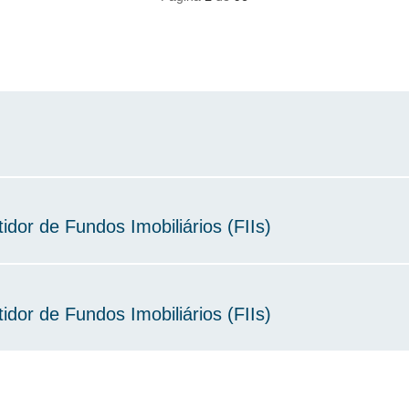
idor de Fundos Imobiliários (FIIs)
idor de Fundos Imobiliários (FIIs)