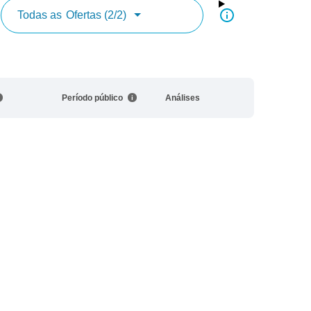
Todas as
Ofertas (2/2)
Período público
Análises