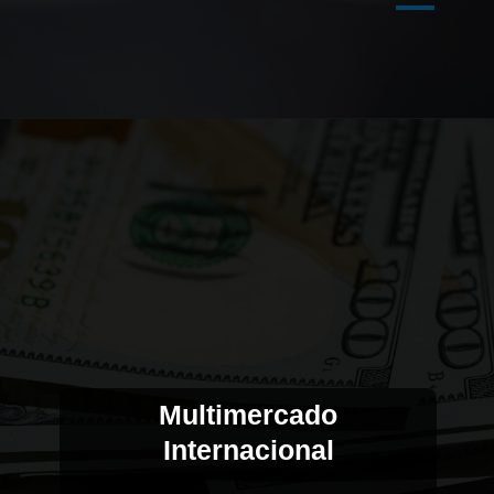
Multimercado
Internacional