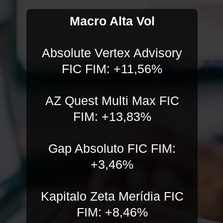
Macro Alta Vol
Absolute Vertex Advisory
FIC FIM: +11,56%
AZ Quest Multi Max FIC
FIM: +13,83%
Gap Absoluto FIC FIM:
+3,46%
Kapitalo Zeta Merídia FIC
FIM: +8,46%