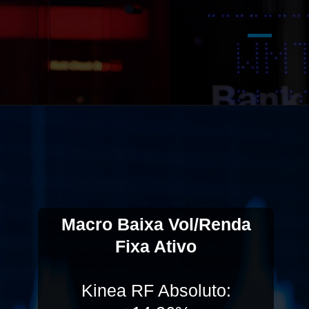
Macro Baixa Vol/Renda
Fixa Ativo
Kinea RF Absoluto: