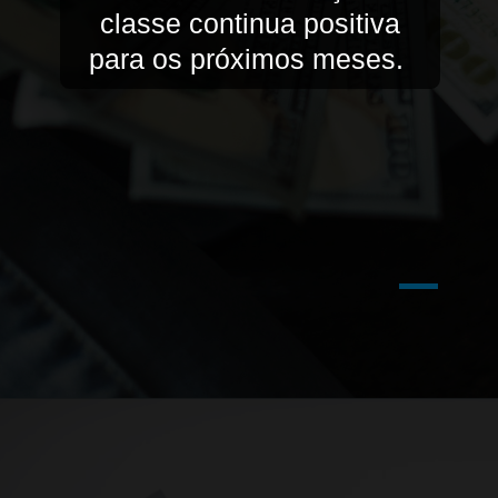
classe continua positiva
para os próximos meses.