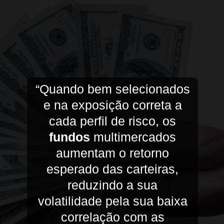
“Quando bem selecionados
e na exposição correta a
cada perfil de risco, os
fundos
multimercados
aumentam o retorno
esperado das carteiras,
reduzindo a sua
volatilidade pela sua baixa
correlação com as