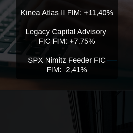
Kinea Atlas II FIM: +11,40%
Legacy Capital Advisory
FIC FIM: +7,75%
SPX Nimitz Feeder FIC
FIM: -2,41%