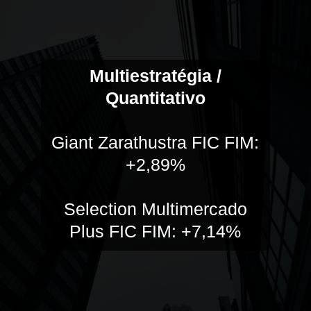
Multiestratégia /
Quantitativo
Giant Zarathustra FIC FIM:
+2,89%
Selection Multimercado
Plus FIC FIM: +7,14%