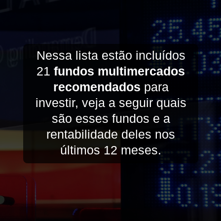
Nessa lista estão incluídos
21
fundos multimercados
recomendados
para
investir, veja a seguir quais
são esses fundos e a
rentabilidade deles nos
últimos 12 meses.