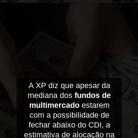
A XP diz que apesar da
mediana dos
fundos de
multimercado
estarem
com a possibilidade de
fechar abaixo do CDI, a
estimativa de alocação na