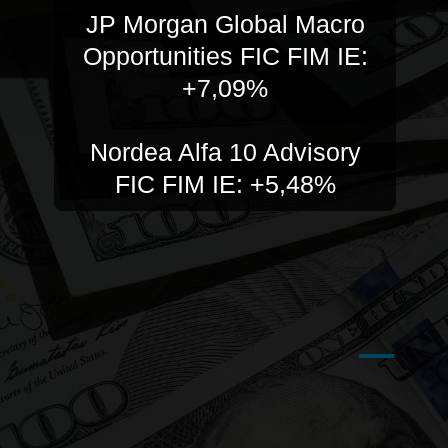
JP Morgan Global Macro
Opportunities FIC FIM IE:
+7,09%
Nordea Alfa 10 Advisory
FIC FIM IE: +5,48%