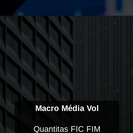
Macro Média Vol
Quantitas FIC FIM