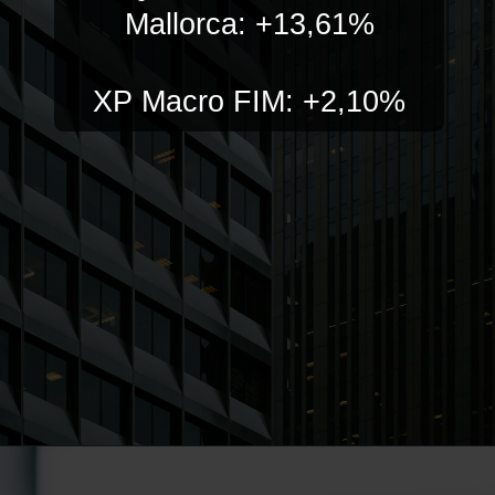
Mallorca: +13,61%
XP Macro FIM: +2,10%