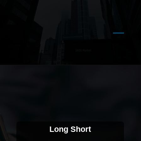
Long Short