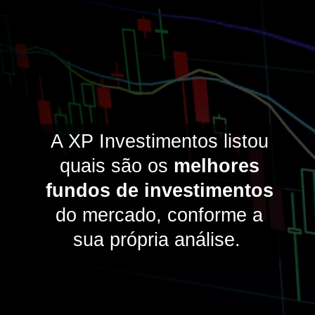
A XP Investimentos listou
quais são os
melhores
fundos de investimentos
do mercado, conforme a
sua própria análise.